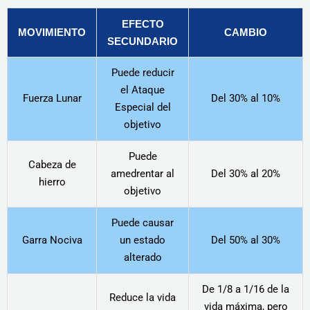
EFECTO
MOVIMIENTO
CAMBIO
SECUNDARIO
Puede reducir
el Ataque
Fuerza Lunar
Del 30% al 10%
Especial del
objetivo
Puede
Cabeza de
amedrentar al
Del 30% al 20%
hierro
objetivo
Puede causar
Garra Nociva
un estado
Del 50% al 30%
alterado
De 1/8 a 1/16 de la
Reduce la vida
vida máxima, pero