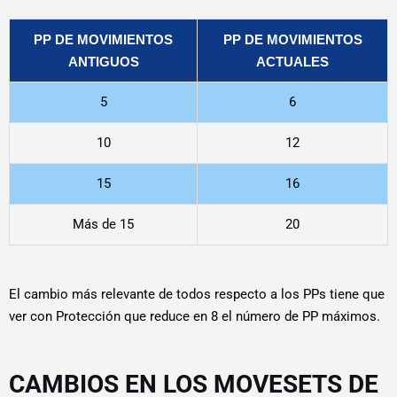
PP DE MOVIMIENTOS
PP DE MOVIMIENTOS
ANTIGUOS
ACTUALES
5
6
10
12
15
16
Más de 15
20
El cambio más relevante de todos respecto a los PPs tiene que
ver con Protección que reduce en 8 el número de PP máximos.
CAMBIOS EN LOS MOVESETS DE