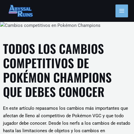
Ir
MAI
al
MEN
contenido
TODOS LOS CAMBIOS
COMPETITIVOS DE
POKÉMON CHAMPIONS
QUE DEBES CONOCER
En este artículo repasamos los cambios más importantes que
afectan de lleno al competitivo de Pokémon VGC y que todo
jugador debe conocer. Desde los nerfs a los cambios de estado
hasta las limitaciones de objetos y los cambios en