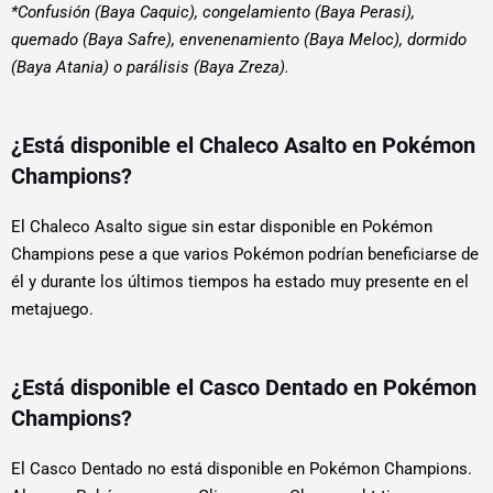
*Confusión (Baya Caquic), congelamiento (Baya Perasi),
quemado (Baya Safre), envenenamiento (Baya Meloc), dormido
(Baya Atania) o parálisis (Baya Zreza).
¿Está disponible el Chaleco Asalto en Pokémon
Champions?
El Chaleco Asalto sigue sin estar disponible en Pokémon
Champions pese a que varios Pokémon podrían beneficiarse de
él y durante los últimos tiempos ha estado muy presente en el
metajuego.
¿Está disponible el Casco Dentado en Pokémon
Champions?
El Casco Dentado no está disponible en Pokémon Champions.