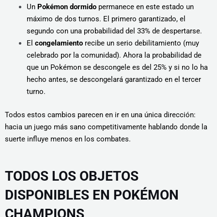
Un
Pokémon dormido
permanece en este estado un
máximo de dos turnos. El primero garantizado, el
segundo con una probabilidad del 33% de despertarse.
El
congelamiento
recibe un serio debilitamiento (muy
celebrado por la comunidad). Ahora la probabilidad de
que un Pokémon se descongele es del 25% y si no lo ha
hecho antes, se descongelará garantizado en el tercer
turno.
Todos estos cambios parecen en ir en una única dirección:
hacia un juego más sano competitivamente hablando donde la
suerte influye menos en los combates.
TODOS LOS OBJETOS
DISPONIBLES EN POKÉMON
CHAMPIONS