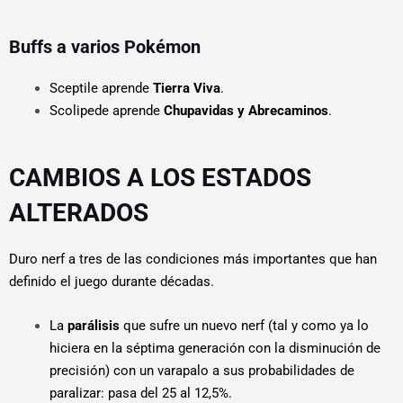
Buffs a varios Pokémon
Sceptile aprende
Tierra Viva
.
Scolipede aprende
Chupavidas y Abrecaminos
.
CAMBIOS A LOS ESTADOS
ALTERADOS
Duro nerf a tres de las condiciones más importantes que han
definido el juego durante décadas.
La
parálisis
que sufre un nuevo nerf (tal y como ya lo
hiciera en la séptima generación con la disminución de
precisión) con un varapalo a sus probabilidades de
paralizar: pasa del 25 al 12,5%.