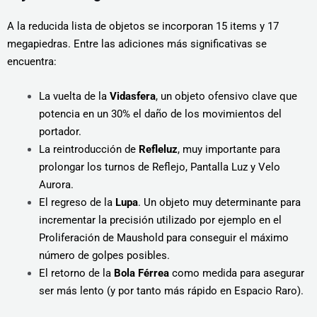
A la reducida lista de objetos se incorporan 15 items y 17
megapiedras. Entre las adiciones más significativas se
encuentra:
La vuelta de la
Vidasfera
, un objeto ofensivo clave que
potencia en un 30% el daño de los movimientos del
portador.
La reintroducción de
Refleluz
, muy importante para
prolongar los turnos de Reflejo, Pantalla Luz y Velo
Aurora.
El regreso de la
Lupa
. Un objeto muy determinante para
incrementar la precisión utilizado por ejemplo en el
Proliferación de Maushold para conseguir el máximo
número de golpes posibles.
El retorno de la
Bola Férrea
como medida para asegurar
ser más lento (y por tanto más rápido en Espacio Raro).