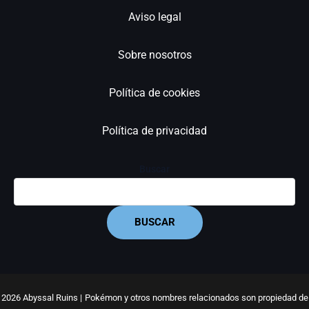
Aviso legal
Sobre nosotros
Política de cookies
Política de privacidad
Buscar
BUSCAR
2026 Abyssal Ruins |
Pokémon y otros nombres relacionados son propiedad de