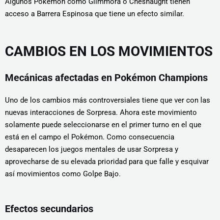
Algunos Pokémon como Glimmora o Chesnaught tienen
acceso a Barrera Espinosa que tiene un efecto similar.
CAMBIOS EN LOS MOVIMIENTOS
Mecánicas afectadas en Pokémon Champions
Uno de los cambios más controversiales tiene que ver con las
nuevas interacciones de Sorpresa. Ahora este movimiento
solamente puede seleccionarse en el primer turno en el que
está en el campo el Pokémon. Como consecuencia
desaparecen los juegos mentales de usar Sorpresa y
aprovecharse de su elevada prioridad para que falle y esquivar
así movimientos como Golpe Bajo.
Efectos secundarios