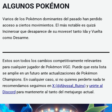
ALGUNOS POKÉMON
Varios de los Pokémon dominantes del pasado han perdido
acceso a ciertos movimientos. El más notable es quizá
Incineroar que desaparece de su
moveset
tanto Ida y Vuelta
como Desarme.
Estos son todos los cambios competitivamente relevantes
para cualquier jugador de Pokémon VGC. Puede que esta lista
se amplie en un futuro ante actualizaciones de Pokémon
Champions. En cualquier caso, si no quieres perderte nada te
recomendamos seguirnos en
X (@Abyssal_Ruins)
y
unirte al
Discord
para mantenerte al tanto del metajuego actual.