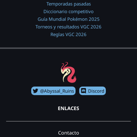
Temporadas pasadas
Diccionario competitivo
Guía Mundial Pokémon 2025
Torneos y resultados VGC 2026
Reglas VGC 2026
@Abyssal_Ruins
Discord
ENLACES
Contacto