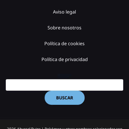
Aviso legal
Sobre nosotros
Política de cookies
Política de privacidad
Buscar
BUSCAR