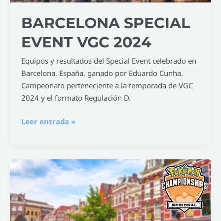
BARCELONA SPECIAL
EVENT VGC 2024
Equipos y resultados del Special Event celebrado en
Barcelona, España, ganado por Eduardo Cunha.
Campeonato perteneciente a la temporada de VGC
2024 y el formato Regulación D.
Leer entrada »
Utrecht
Special
Event
VGC
2023