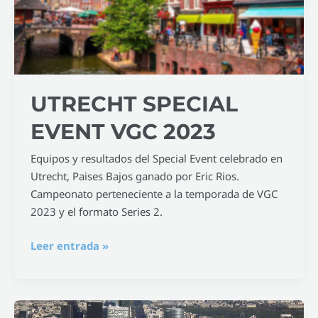
UTRECHT SPECIAL
EVENT VGC 2023
Equipos y resultados del Special Event celebrado en
Utrecht, Paises Bajos ganado por Eric Rios.
Campeonato perteneciente a la temporada de VGC
2023 y el formato Series 2.
Leer entrada »
Nanterre