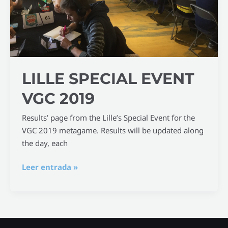
LILLE SPECIAL EVENT
VGC 2019
Results’ page from the Lille’s Special Event for the
VGC 2019 metagame. Results will be updated along
the day, each
Leer entrada »