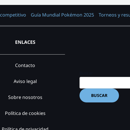
 competitivo
Guía Mundial Pokémon 2025
Torneos y res
ENLACES
Contacto
Buscar
Aviso legal
BUSCAR
Sobre nosotros
Política de cookies
Política de privacidad