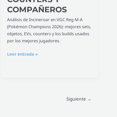
COMPAÑEROS
Análisis de Incineroar en VGC Reg M-A
(Pokémon Champions 2026): mejores sets,
objetos, EVs, counters y los builds usados
por los mejores jugadores.
Leer entrada »
Siguiente
→