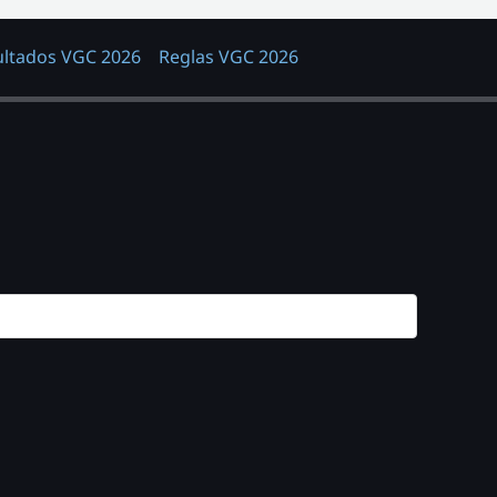
ultados VGC 2026
Reglas VGC 2026