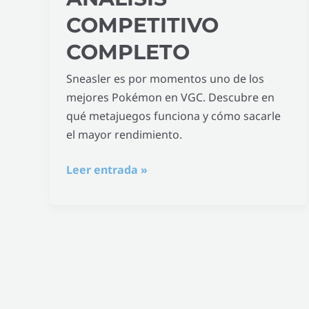
COMPETITIVO
COMPLETO
Sneasler es por momentos uno de los
mejores Pokémon en VGC. Descubre en
qué metajuegos funciona y cómo sacarle
el mayor rendimiento.
Leer entrada »