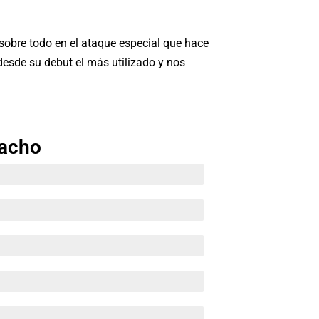
sobre todo en el ataque especial que hace
esde su debut el más utilizado y nos
macho