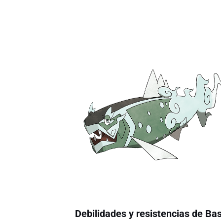
Debilidades y resistencias de Ba