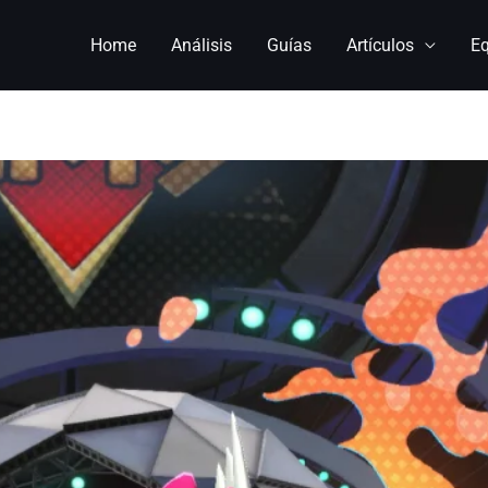
Home
Análisis
Guías
Artículos
E