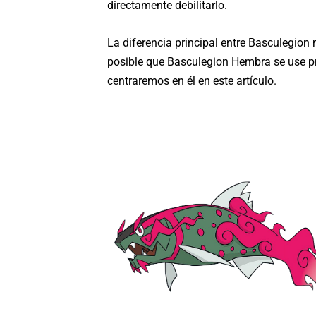
directamente debilitarlo.
La diferencia principal entre Basculegion
posible que Basculegion Hembra se use pr
centraremos en él en este artículo.