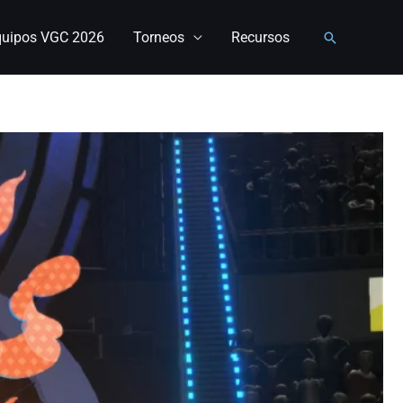
quipos VGC 2026
Torneos
Recursos
Buscar