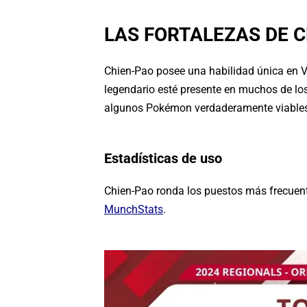
LAS FORTALEZAS DE C
Chien-Pao posee una habilidad única en 
legendario esté presente en muchos de lo
algunos Pokémon verdaderamente viables
Estadísticas de uso
Chien-Pao ronda los puestos más frecuen
MunchStats
.