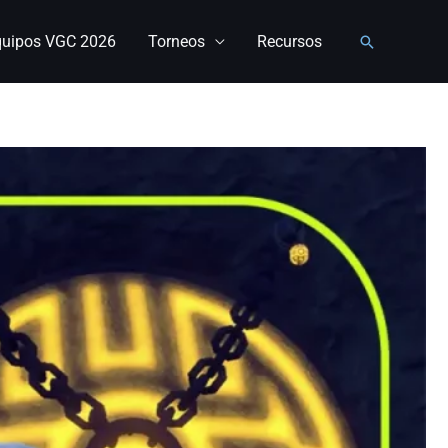
quipos VGC 2026
Torneos
Recursos
Buscar