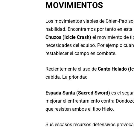
MOVIMIENTOS
Los movimientos viables de Chien-Pao so
habilidad. Encontramos por tanto en esta
Chuzos (Icicle Crash)
el movimiento de ti
necesidades del equipo. Por ejemplo cuan
restablecer el campo en combate.
Recientemente el uso de
Canto Helado (I
cabida. La prioridad
Espada Santa (Sacred Sword)
es el segun
mejorar el enfrentamiento contra Dondozo 
que resisten ambos el tipo Hielo.
Sus escasos recursos defensivos provoca