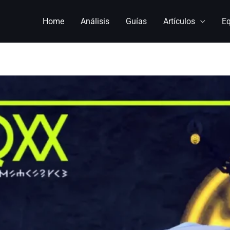
Home
Análisis
Guías
Artículos
E