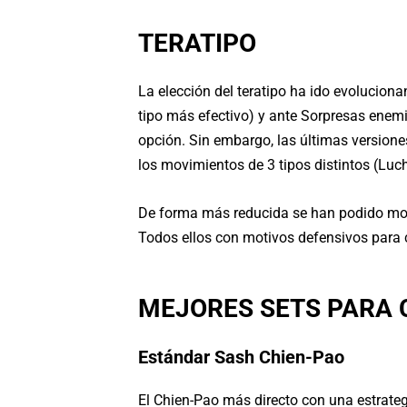
TERATIPO
La elección del teratipo ha ido evoluciona
tipo más efectivo) y ante Sorpresas enem
opción. Sin embargo, las últimas versione
los movimientos de 3 tipos distintos (Lucha
De forma más reducida se han podido mos
Todos ellos con motivos defensivos para
MEJORES SETS PARA C
Estándar Sash Chien-Pao
El Chien-Pao más directo con una estrateg