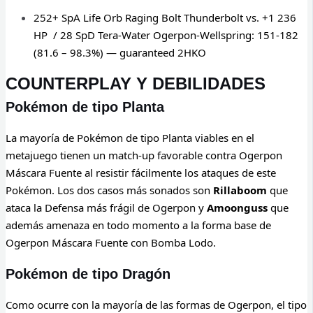
252+ SpA Life Orb Raging Bolt Thunderbolt vs. +1 236
HP / 28 SpD Tera-Water Ogerpon-Wellspring: 151-182
(81.6 – 98.3%) — guaranteed 2HKO
COUNTERPLAY Y DEBILIDADES
Pokémon de tipo Planta
La mayoría de Pokémon de tipo Planta viables en el
metajuego tienen un match-up favorable contra Ogerpon
Máscara Fuente al resistir fácilmente los ataques de este
Pokémon. Los dos casos más sonados son
Rillaboom
que
ataca la Defensa más frágil de Ogerpon y
Amoonguss
que
además amenaza en todo momento a la forma base de
Ogerpon Máscara Fuente con Bomba Lodo.
Pokémon de tipo Dragón
Como ocurre con la mayoría de las formas de Ogerpon, el tipo