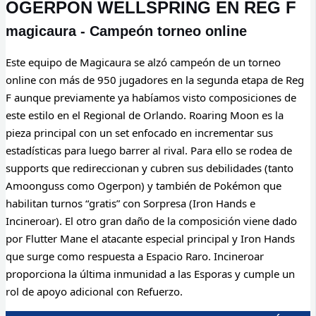
OGERPON WELLSPRING EN REG F
magicaura - Campeón torneo online
Este equipo de Magicaura se alzó campeón de un torneo
online con más de 950 jugadores en la segunda etapa de Reg
F aunque previamente ya habíamos visto composiciones de
este estilo en el Regional de Orlando. Roaring Moon es la
pieza principal con un set enfocado en incrementar sus
estadísticas para luego barrer al rival. Para ello se rodea de
supports que redireccionan y cubren sus debilidades (tanto
Amoonguss como Ogerpon) y también de Pokémon que
habilitan turnos “gratis” con Sorpresa (Iron Hands e
Incineroar). El otro gran daño de la composición viene dado
por Flutter Mane el atacante especial principal y Iron Hands
que surge como respuesta a Espacio Raro. Incineroar
proporciona la última inmunidad a las Esporas y cumple un
rol de apoyo adicional con Refuerzo.