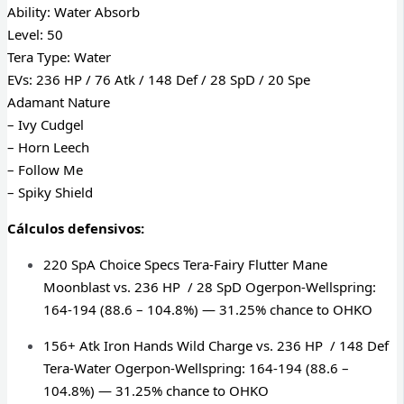
Ability: Water Absorb
Level: 50
Tera Type: Water
EVs: 236 HP / 76 Atk / 148 Def / 28 SpD / 20 Spe
Adamant Nature
– Ivy Cudgel
– Horn Leech
– Follow Me
– Spiky Shield
Cálculos defensivos:
220 SpA Choice Specs Tera-Fairy Flutter Mane
Moonblast vs. 236 HP / 28 SpD Ogerpon-Wellspring:
164-194 (88.6 – 104.8%) — 31.25% chance to OHKO
156+ Atk Iron Hands Wild Charge vs. 236 HP / 148 Def
Tera-Water Ogerpon-Wellspring: 164-194 (88.6 –
104.8%) — 31.25% chance to OHKO