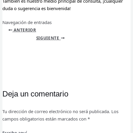
También es nuestro medio principal de consulta, ¡cualquier
duda o sugerencia es bienvenida!
Navegación de entradas
ANTERIOR
SIGUIENTE
Deja un comentario
Tu dirección de correo electrónico no será publicada.
Los
campos obligatorios están marcados con
*
Escribe aquí...