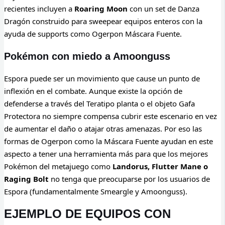
recientes incluyen a
Roaring Moon
con un set de Danza
Dragón construido para sweepear equipos enteros con la
ayuda de supports como Ogerpon Máscara Fuente.
Pokémon con miedo a Amoonguss
Espora puede ser un movimiento que cause un punto de
inflexión en el combate. Aunque existe la opción de
defenderse a través del Teratipo planta o el objeto Gafa
Protectora no siempre compensa cubrir este escenario en vez
de aumentar el daño o atajar otras amenazas. Por eso las
formas de Ogerpon como la Máscara Fuente ayudan en este
aspecto a tener una herramienta más para que los mejores
Pokémon del metajuego como
Landorus, Flutter Mane o
Raging Bolt
no tenga que preocuparse por los usuarios de
Espora (fundamentalmente Smeargle y Amoonguss).
EJEMPLO DE EQUIPOS CON