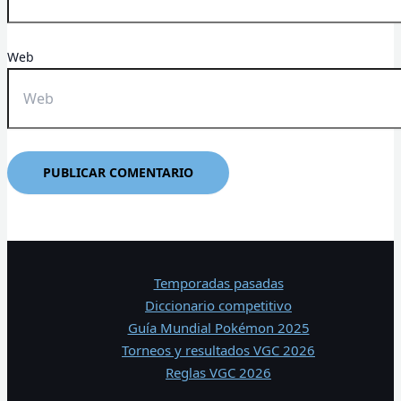
Web
Temporadas pasadas
Diccionario competitivo
Guía Mundial Pokémon 2025
Torneos y resultados VGC 2026
Reglas VGC 2026