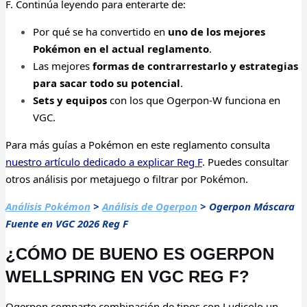
F. Continúa leyendo para enterarte de:
Por qué se ha convertido en
uno de los mejores
Pokémon en el actual reglamento
.
Las mejores
formas de contrarrestarlo y estrategias
para sacar todo su potencial
.
Sets y equipos
con los que Ogerpon-W funciona en
VGC.
Para más guías a Pokémon en este reglamento consulta
nuestro artículo dedicado a explicar Reg F
. Puedes consultar
otros análisis por metajuego o filtrar por Pokémon.
Análisis Pokémon
>
Análisis de Ogerpon
> Ogerpon Máscara
Fuente en VGC 2026 Reg F
¿CÓMO DE BUENO ES OGERPON
WELLSPRING EN VGC REG F?
Ogerpon comparte combinación de tipos con Ludicolo un