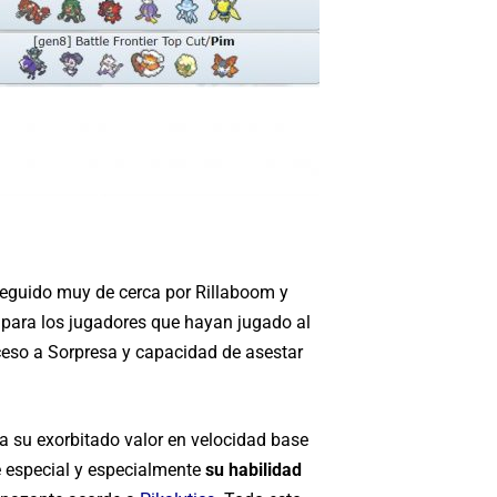
seguido muy de cerca por Rillaboom y
 para los jugadores que hayan jugado al
cceso a Sorpresa y capacidad de asestar
 su exorbitado valor en velocidad base
 especial y especialmente
su habilidad