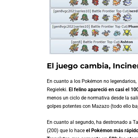
El juego cambia, Incine
En cuanto a los Pokémon no legendarios, 
Regieleki.
El felino apareció en casi el 1
menos un ciclo de normativa desde la sali
golpes potentes con Mazazo (todo ello ba
En cuanto al segundo, ha destronado a Ta
(200) que lo hace
el Pokémon más rápido 