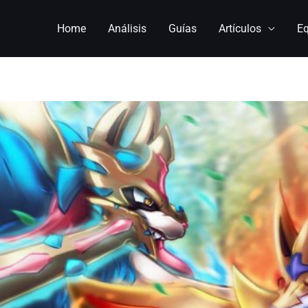
Home
Análisis
Guías
Artículos
E