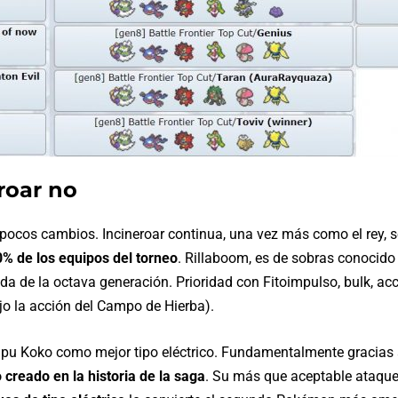
roar no
pocos cambios. Incineroar continua, una vez más como el rey, 
00% de los equipos del torneo
. Rillaboom, es de sobras conocido
da de la octava generación. Prioridad con Fitoimpulso, bulk, a
jo la acción del Campo de Hierba).
pu Koko como mejor tipo eléctrico. Fundamentalmente gracias a
creado en la historia de la saga
. Su más que aceptable ataque