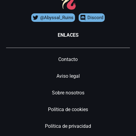
@Abyssal_Ruins
Discord
ENLACES
Contacto
Aviso legal
Sobre nosotros
Política de cookies
Política de privacidad