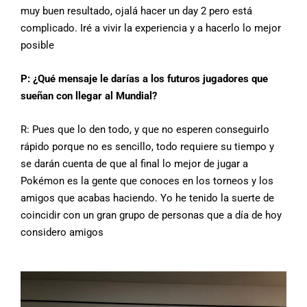
muy buen resultado, ojalá hacer un day 2 pero está
complicado. Iré a vivir la experiencia y a hacerlo lo mejor
posible
P: ¿Qué mensaje le darías a los futuros jugadores que
sueñan con llegar al Mundial?
R: Pues que lo den todo, y que no esperen conseguirlo
rápido porque no es sencillo, todo requiere su tiempo y
se darán cuenta de que al final lo mejor de jugar a
Pokémon es la gente que conoces en los torneos y los
amigos que acabas haciendo. Yo he tenido la suerte de
coincidir con un gran grupo de personas que a día de hoy
considero amigos