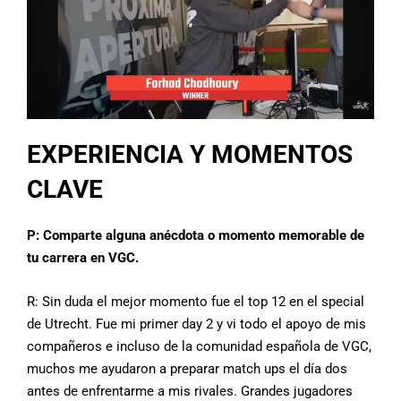
EXPERIENCIA Y MOMENTOS
CLAVE
P: Comparte alguna anécdota o momento memorable de
tu carrera en VGC.
R: Sin duda el mejor momento fue el top 12 en el special
de Utrecht. Fue mi primer day 2 y vi todo el apoyo de mis
compañeros e incluso de la comunidad española de VGC,
muchos me ayudaron a preparar match ups el día dos
antes de enfrentarme a mis rivales. Grandes jugadores