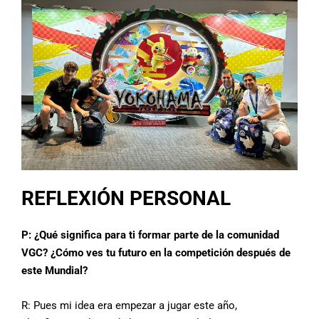
REFLEXIÓN PERSONAL
P: ¿Qué significa para ti formar parte de la comunidad
VGC? ¿Cómo ves tu futuro en la competición después de
este Mundial?
R: Pues mi idea era empezar a jugar este año,