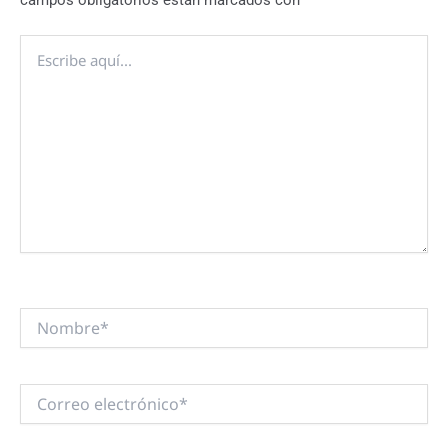
Escribe
aquí...
Nombre*
Correo
electrónico*