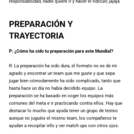
responsabilidad, nadie quiere ir y hacer el ridículo jajaja
PREPARACIÓN Y
TRAYECTORIA
P: ¿Cómo ha sido tu preparación para este Mundial?
R: La preparación ha sido dura, el formato no es de mi
agrado y encontrar un team que me guste y que sepa
jugar bien cómodamente ha sido complicado, tanto que
hasta hace un día no había decidido equipo. La
preparación se ha basado en coger los equipos más
comunes del meta e ir practicando contra ellos. Hay que
destacar lo mucho que ayuda tener un grupo de testeo
aunque no juguéis el mismo team, los compañeros te
ayudan a recopilar info y ver match ups con otros ojos.