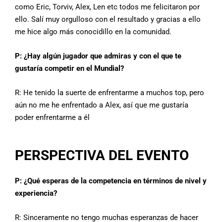
como Eric, Torviv, Alex, Len etc todos me felicitaron por
ello. Salí muy orgulloso con el resultado y gracias a ello
me hice algo más conocidillo en la comunidad.
P: ¿Hay algún jugador que admiras y con el que te
gustaría competir en el Mundial?
R: He tenido la suerte de enfrentarme a muchos top, pero
aún no me he enfrentado a Alex, así que me gustaría
poder enfrentarme a él
PERSPECTIVA DEL EVENTO
P: ¿Qué esperas de la competencia en términos de nivel y
experiencia?
R: Sinceramente no tengo muchas esperanzas de hacer