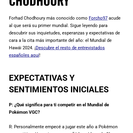
CHODHOURY
Forhad Chodhoury más conocido como
Forcho97
acude
al que será su primer mundial. Sigue leyendo para
descubrir sus inquietudes, esperanzas y expectativas de
cara a la cita más importante del año: el Mundial de
Hawái 2024. ¡
Descubre el resto de entrevistados
españoles aquí
!
EXPECTATIVAS Y
SENTIMIENTOS INICIALES
P: ¿Qué significa para ti competir en el Mundial de
Pokémon VGC?
R: Personalmente empecé a jugar este año a Pokémon