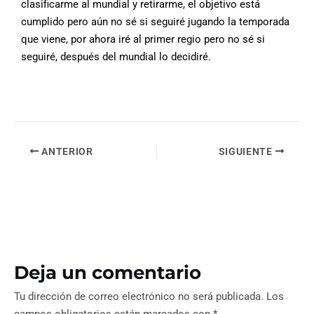
clasificarme al mundial y retirarme, el objetivo está
cumplido pero aún no sé si seguiré jugando la temporada
que viene, por ahora iré al primer regio pero no sé si
seguiré, después del mundial lo decidiré.
ANTERIOR
SIGUIENTE
Deja un comentario
Tu dirección de correo electrónico no será publicada.
Los
campos obligatorios están marcados con
*