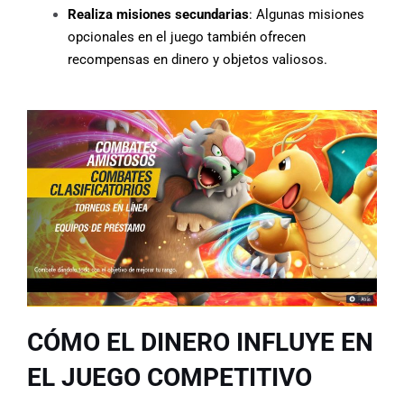
Realiza misiones secundarias
: Algunas misiones
opcionales en el juego también ofrecen
recompensas en dinero y objetos valiosos.
CÓMO EL DINERO INFLUYE EN
EL JUEGO COMPETITIVO