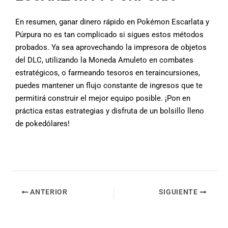
En resumen, ganar dinero rápido en Pokémon Escarlata y
Púrpura no es tan complicado si sigues estos métodos
probados. Ya sea aprovechando la impresora de objetos
del DLC, utilizando la Moneda Amuleto en combates
estratégicos, o farmeando tesoros en teraincursiones,
puedes mantener un flujo constante de ingresos que te
permitirá construir el mejor equipo posible. ¡Pon en
práctica estas estrategias y disfruta de un bolsillo lleno
de pokedólares!
ANTERIOR
SIGUIENTE