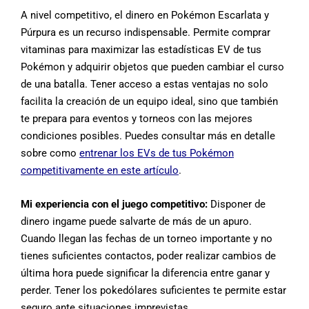
A nivel competitivo, el dinero en Pokémon Escarlata y
Púrpura es un recurso indispensable. Permite comprar
vitaminas para maximizar las estadísticas EV de tus
Pokémon y adquirir objetos que pueden cambiar el curso
de una batalla. Tener acceso a estas ventajas no solo
facilita la creación de un equipo ideal, sino que también
te prepara para eventos y torneos con las mejores
condiciones posibles. Puedes consultar más en detalle
sobre como
entrenar los EVs de tus Pokémon
competitivamente en este artículo
.
Mi experiencia con el juego competitivo:
Disponer de
dinero ingame puede salvarte de más de un apuro.
Cuando llegan las fechas de un torneo importante y no
tienes suficientes contactos, poder realizar cambios de
última hora puede significar la diferencia entre ganar y
perder. Tener los pokedólares suficientes te permite estar
seguro ante situaciones imprevistas.