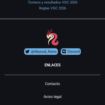
Torneos y resultados VGC 2026
Reglas VGC 2026
@Abyssal_Ruins
Discord
ENLACES
Contacto
Aviso legal