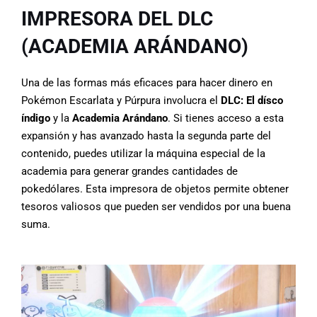
IMPRESORA DEL DLC
(ACADEMIA ARÁNDANO)
Una de las formas más eficaces para hacer dinero en
Pokémon Escarlata y Púrpura involucra el
DLC: El dísco
índigo
y la
Academia Arándano
. Si tienes acceso a esta
expansión y has avanzado hasta la segunda parte del
contenido, puedes utilizar la máquina especial de la
academia para generar grandes cantidades de
pokedólares. Esta impresora de objetos permite obtener
tesoros valiosos que pueden ser vendidos por una buena
suma.