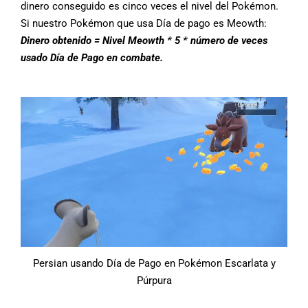
dinero conseguido es cinco veces el nivel del Pokémon.
Si nuestro Pokémon que usa Día de pago es Meowth:
Dinero obtenido = Nivel Meowth * 5 * número de veces
usado Día de Pago en combate.
Persian usando Día de Pago en Pokémon Escarlata y
Púrpura