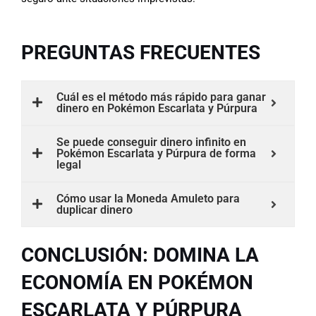
PREGUNTAS FRECUENTES
Cuál es el método más rápido para ganar
dinero en Pokémon Escarlata y Púrpura
Se puede conseguir dinero infinito en
Pokémon Escarlata y Púrpura de forma
legal
Cómo usar la Moneda Amuleto para
duplicar dinero
CONCLUSIÓN: DOMINA LA
ECONOMÍA EN POKÉMON
ESCARLATA Y PÚRPURA