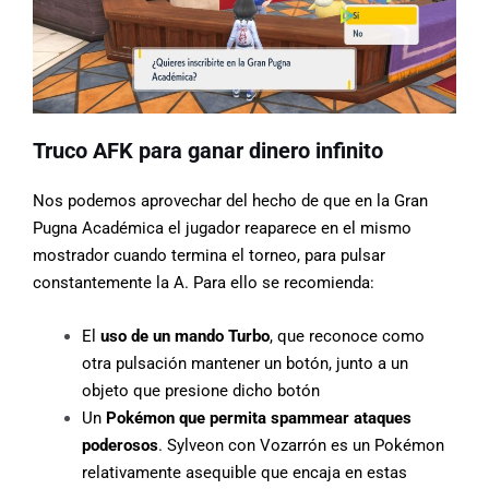
Truco AFK para ganar dinero infinito
Nos podemos aprovechar del hecho de que en la Gran
Pugna Académica el jugador reaparece en el mismo
mostrador cuando termina el torneo, para pulsar
constantemente la A. Para ello se recomienda:
El
uso de un mando Turbo
, que reconoce como
otra pulsación mantener un botón, junto a un
objeto que presione dicho botón
Un
Pokémon que permita spammear ataques
poderosos
. Sylveon con Vozarrón es un Pokémon
relativamente asequible que encaja en estas