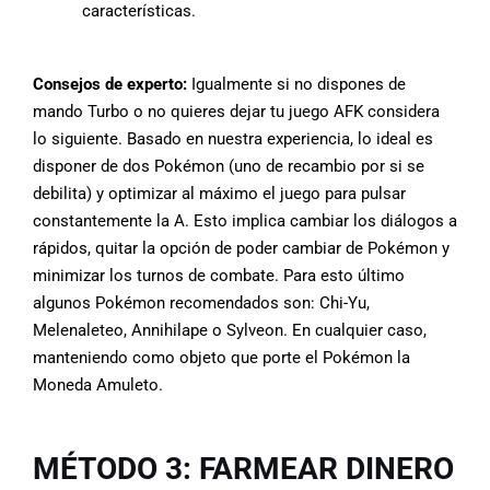
características.
Consejos de experto:
Igualmente si no dispones de
mando Turbo o no quieres dejar tu juego AFK considera
lo siguiente. Basado en nuestra experiencia, lo ideal es
disponer de dos Pokémon (uno de recambio por si se
debilita) y optimizar al máximo el juego para pulsar
constantemente la A. Esto implica cambiar los diálogos a
rápidos, quitar la opción de poder cambiar de Pokémon y
minimizar los turnos de combate. Para esto último
algunos Pokémon recomendados son: Chi-Yu,
Melenaleteo, Annihilape o Sylveon. En cualquier caso,
manteniendo como objeto que porte el Pokémon la
Moneda Amuleto.
MÉTODO 3: FARMEAR DINERO