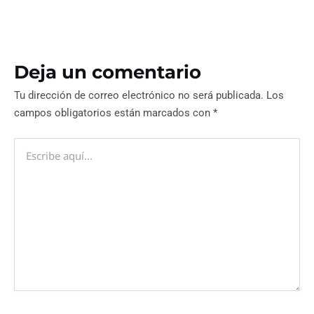
Deja un comentario
Tu dirección de correo electrónico no será publicada.
Los
campos obligatorios están marcados con
*
Escribe
aquí...