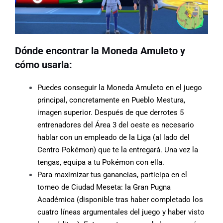
Dónde encontrar la Moneda Amuleto y
cómo usarla:
Puedes conseguir la Moneda Amuleto en el juego
principal, concretamente en Pueblo Mestura,
imagen superior. Después de que derrotes 5
entrenadores del Área 3 del oeste es necesario
hablar con un empleado de la Liga (al lado del
Centro Pokémon) que te la entregará. Una vez la
tengas, equipa a tu Pokémon con ella.
Para maximizar tus ganancias, participa en el
torneo de Ciudad Meseta: la Gran Pugna
Académica (disponible tras haber completado los
cuatro líneas argumentales del juego y haber visto