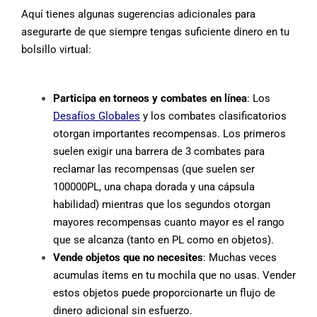
Aquí tienes algunas sugerencias adicionales para
asegurarte de que siempre tengas suficiente dinero en tu
bolsillo virtual:
Participa en torneos y combates en línea
: Los
Desafíos Globales
y los combates clasificatorios
otorgan importantes recompensas. Los primeros
suelen exigir una barrera de 3 combates para
reclamar las recompensas (que suelen ser
100000PL, una chapa dorada y una cápsula
habilidad) mientras que los segundos otorgan
mayores recompensas cuanto mayor es el rango
que se alcanza (tanto en PL como en objetos).
Vende objetos que no necesites
: Muchas veces
acumulas ítems en tu mochila que no usas. Vender
estos objetos puede proporcionarte un flujo de
dinero adicional sin esfuerzo.