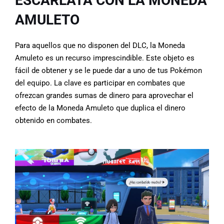
ESCARLATA CON LA MONEDA
AMULETO
Para aquellos que no disponen del DLC, la Moneda
Amuleto es un recurso imprescindible. Este objeto es
fácil de obtener y se le puede dar a uno de tus Pokémon
del equipo. La clave es participar en combates que
ofrezcan grandes sumas de dinero para aprovechar el
efecto de la Moneda Amuleto que duplica el dinero
obtenido en combates.