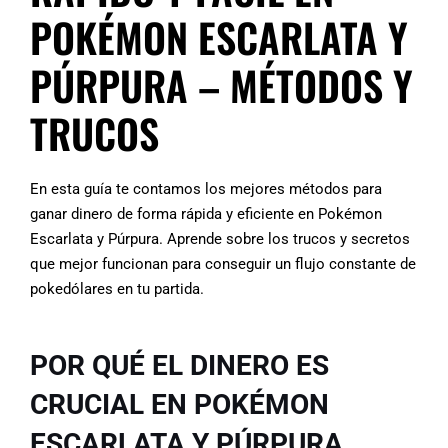
POKÉMON ESCARLATA Y
PÚRPURA – MÉTODOS Y
TRUCOS
En esta guía te contamos los mejores métodos para
ganar dinero de forma rápida y eficiente en Pokémon
Escarlata y Púrpura. Aprende sobre los trucos y secretos
que mejor funcionan para conseguir un flujo constante de
pokedólares en tu partida.
POR QUÉ EL DINERO ES
CRUCIAL EN POKÉMON
ESCARLATA Y PÚRPURA