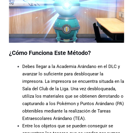
¿Cómo Funciona Este Método?
Debes llegar a la Academia Arándano en el DLC y
avanzar lo suficiente para desbloquear la
impresora. La impresora se encuentra situada en la
Sala del Club de la Liga. Una vez desbloqueada,
utiliza los materiales que se obtienen derrotando o
capturando a los Pokémon y Puntos Arándano (PA)
obtenibles mediante la realización de Tareas
Extraescolares Arándano (TEA).
Entre los objetos que se pueden conseguir se