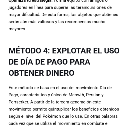
Optimiza tu estrategia:
Forma equipo con amigos o
jugadores en línea para superar las teraincursiones de
mayor dificultad. De esta forma, los objetos que obtienes
serán aún más valiosos y las recompensas mucho
mayores.
MÉTODO 4: EXPLOTAR EL USO
DE DÍA DE PAGO PARA
OBTENER DINERO
Este método se basa en el uso del movimiento Día de
Pago, característico y único de Meowth, Persian y
Perrserker. A partir de la tercera generación este
movimiento permite quintuplicar los beneficios obtenidos
según el nivel del Pokémon que lo use. En otras palabras
cada vez que se utiliza el movimiento en combate el