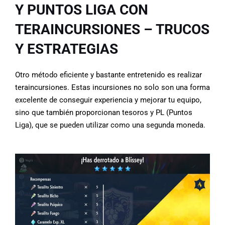
Y PUNTOS LIGA CON
TERAINCURSIONES – TRUCOS
Y ESTRATEGIAS
Otro método eficiente y bastante entretenido es realizar
teraincursiones. Estas incursiones no solo son una forma
excelente de conseguir experiencia y mejorar tu equipo,
sino que también proporcionan tesoros y PL (Puntos
Liga), que se pueden utilizar como una segunda moneda.