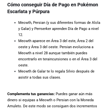
Cómo conseguir Día de Pago en Pokémon
Escarlata y Púrpura
Meowth, Persian (y sus diferentes formas de Alola
y Galar) y Perrserker aprenden Día de Pago a nivel
12.
Meowth aparece en Área 3 del este, Área 2 del
oeste y Área 3 del oeste. Persian evoluciona a
Meowth a nivel 28 aunque también puedes
encontrarlo en teraincursiones o en el Área 3 del
oeste.
Meowth de Galar te lo regala Silvio después de
asistir a todas sus clases.
Complementa tus ganancias:
Puedes ganar aún más
dinero si equipas a Meowth o Persian con la Moneda
Amuleto. De este modo se consiguen dos incrementos