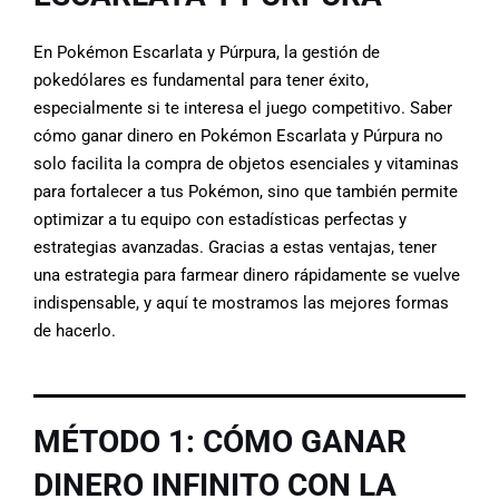
En Pokémon Escarlata y Púrpura, la gestión de
pokedólares es fundamental para tener éxito,
especialmente si te interesa el juego competitivo. Saber
cómo ganar dinero en Pokémon Escarlata y Púrpura no
solo facilita la compra de objetos esenciales y vitaminas
para fortalecer a tus Pokémon, sino que también permite
optimizar a tu equipo con estadísticas perfectas y
estrategias avanzadas. Gracias a estas ventajas, tener
una estrategia para farmear dinero rápidamente se vuelve
indispensable, y aquí te mostramos las mejores formas
de hacerlo.
MÉTODO 1: CÓMO GANAR
DINERO INFINITO CON LA