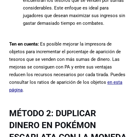
encuentran los tesoros que se venden por sumas
considerables. Este enfoque es ideal para
jugadores que desean maximizar sus ingresos sin
gastar demasiado tiempo en combates.
Ten en cuenta:
Es posible mejorar la impresora de
objetos para incrementar el porcentaje de aparición de
tesoros que se venden con más sumas de dinero. Las
mejoras se consiguen con PA y entre sus ventajas
reducen los recursos necesarios por cada tirada. Puedes
consultar los ratios de aparición de los objetos
en esta
página
.
MÉTODO 2: DUPLICAR
DINERO EN POKÉMON