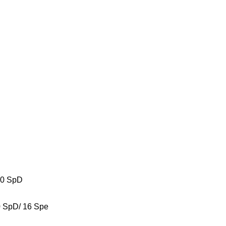
140 SpD
0 SpD/ 16 Spe