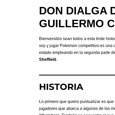
DON DIALGA 
GUILLERMO C
Bienvenidos sean todos a esta triste histo
soy y jugar Pokemon competitivo es una o
estado empleando en la segunda parte de l
Sheffield
.
HISTORIA
Lo primero que quiero puntualizar es que
jugadores que abarca a algunos de los m