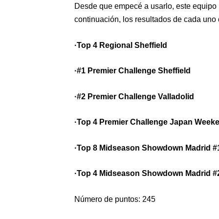
Desde que empecé a usarlo, este equipo h
continuación, los resultados de cada uno 
·Top 4 Regional Sheffield
·#1 Premier Challenge Sheffield
·#2 Premier Challenge Valladolid
·Top 4 Premier Challenge Japan Week
·Top 8 Midseason Showdown Madrid #
·Top 4 Midseason Showdown Madrid #
Número de puntos: 245