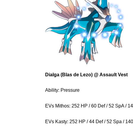
Dialga (Blas de Lezo) @ Assault Vest
Ability: Pressure
EVs Mithos: 252 HP / 60 Def / 52 SpA / 
EVs Kasty: 252 HP / 44 Def / 52 Spa / 14