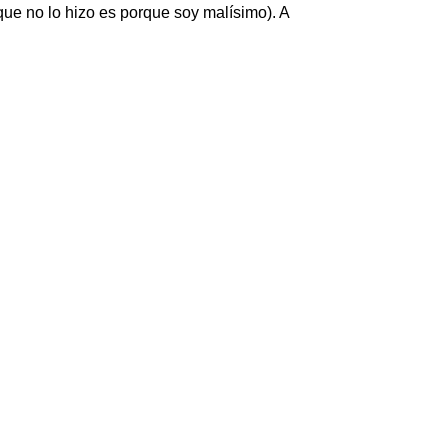
ue no lo hizo es porque soy malísimo). A