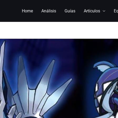
Home
Análisis
Guías
Artículos
E