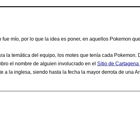
 fue mío, por lo que la idea es poner, en aquellos Pokemon que s
ra la temática del equipo, los motes que tenía cada Pokemon. 
mbro el nombre de alguien involucrado en el
Sitio de Cartagena
e a la inglesa, siendo hasta la fecha la mayor derrota de una A