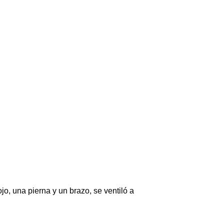
jo, una pierna y un brazo, se ventiló a