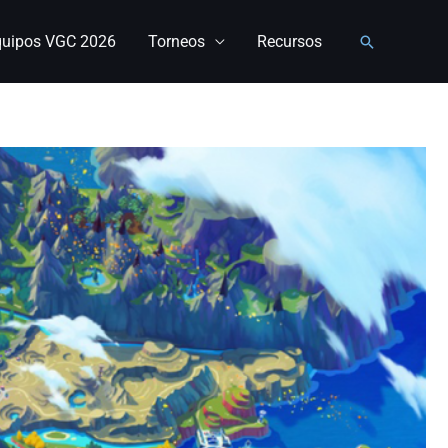
quipos VGC 2026
Torneos
Recursos
Buscar