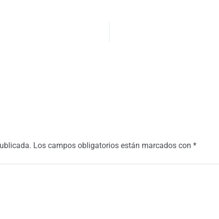
publicada.
Los campos obligatorios están marcados con
*