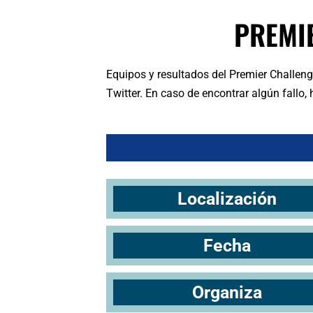
PREMI
Equipos y resultados del Premier Challen
Twitter. En caso de encontrar algún fallo
Localización
Fecha
Organiza