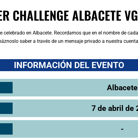
ER CHALLENGE ALBACETE VG
ge celebrado en Albacete. Recordamos que en el nombre de cada
, háznoslo saber a través de un mensaje privado a nuestra cuenta
INFORMACIÓN DEL EVENTO
Albacete
7 de abril de
-