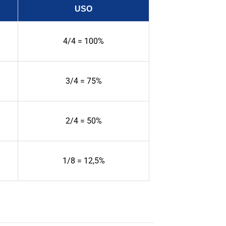
USO
4/4 = 100%
3/4 = 75%
2/4 = 50%
1/8 = 12,5%