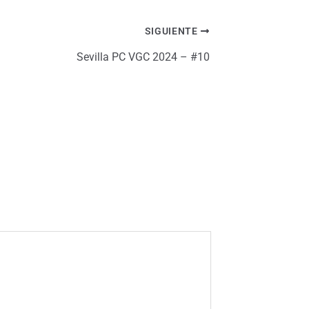
SIGUIENTE
Sevilla PC VGC 2024 – #10