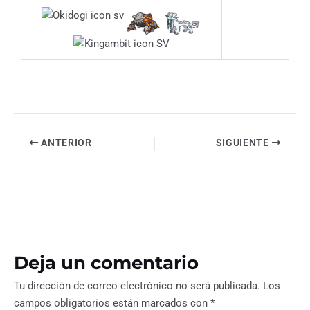
ANTERIOR
SIGUIENTE
Deja un comentario
Tu dirección de correo electrónico no será publicada.
Los
campos obligatorios están marcados con
*