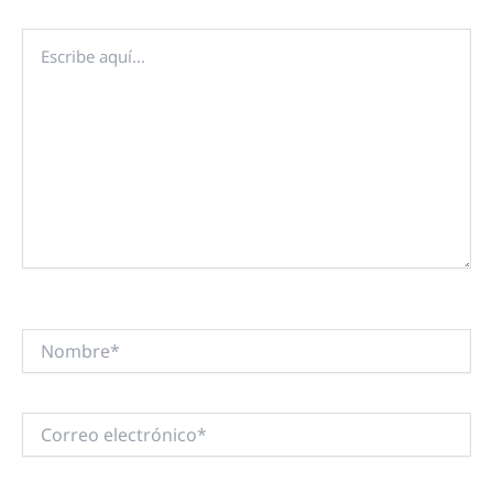
Escribe
aquí...
Nombre*
Correo
electrónico*