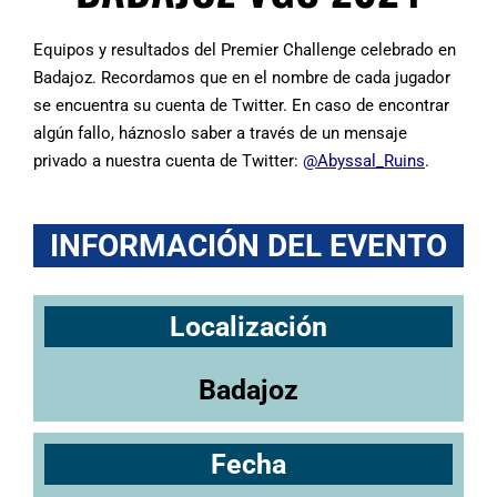
Equipos y resultados del Premier Challenge celebrado en
Badajoz. Recordamos que en el nombre de cada jugador
se encuentra su cuenta de Twitter. En caso de encontrar
algún fallo, háznoslo saber a través de un mensaje
privado a nuestra cuenta de Twitter:
@Abyssal_Ruins
.
INFORMACIÓN DEL EVENTO
Localización
Badajoz
Fecha