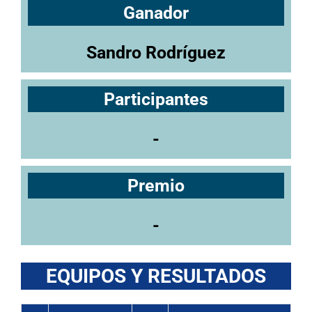
Ganador
Sandro Rodríguez
Participantes
-
Premio
-
EQUIPOS Y RESULTADOS