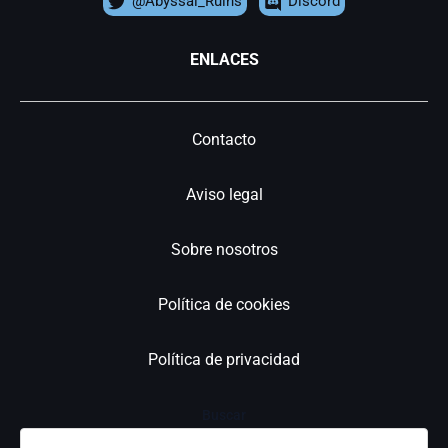
@Abyssal_Ruins
Discord
ENLACES
Contacto
Aviso legal
Sobre nosotros
Política de cookies
Política de privacidad
Buscar