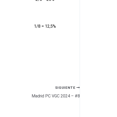
1/8 = 12,5%
SIGUIENTE
Madrid PC VGC 2024 – #8