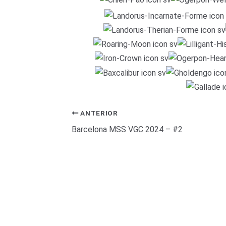
ANTERIOR
Barcelona MSS VGC 2024 – #2