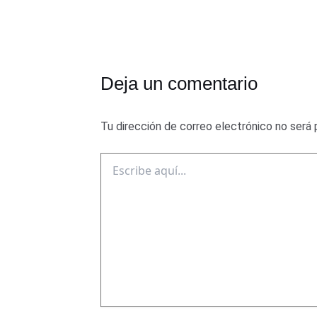
Deja un comentario
Tu dirección de correo electrónico no será 