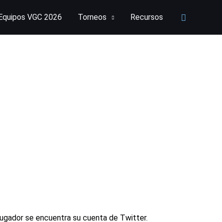
Buscar
Equipos VGC 2026
Torneos
Recursos
ugador se encuentra su cuenta de Twitter.