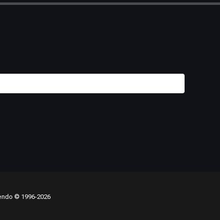
endo © 1996-2026