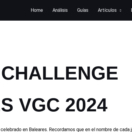
Home
Análisis
Guías
Artículos
 CHALLENGE
S VGC 2024
e celebrado en Baleares. Recordamos que en el nombre de cada j