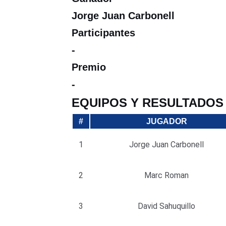
Jorge Juan Carbonell
Participantes
-
Premio
-
EQUIPOS Y RESULTADOS
#
JUGADOR
1
Jorge Juan Carbonell
2
Marc Roman
3
David Sahuquillo