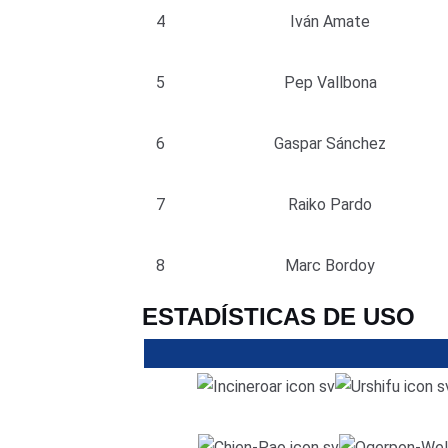
4
Iván Amate
5
Pep Vallbona
6
Gaspar Sánchez
7
Raiko Pardo
8
Marc Bordoy
ESTADÍSTICAS DE USO