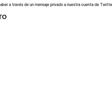
saber a través de un mensaje privado a nuestra cuenta de Twitte
TO