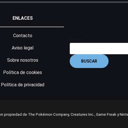
ENLACES
Contacto
Buscar
Aviso legal
Sobre nosotros
BUSCAR
Política de cookies
Política de privacidad
n propiedad de The Pokémon Company, Creatures Inc., Game Freak y Nint