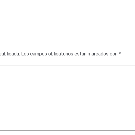
publicada.
Los campos obligatorios están marcados con
*