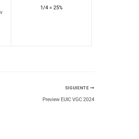
1/4 = 25%
SIGUIENTE
Preview EUIC VGC 2024