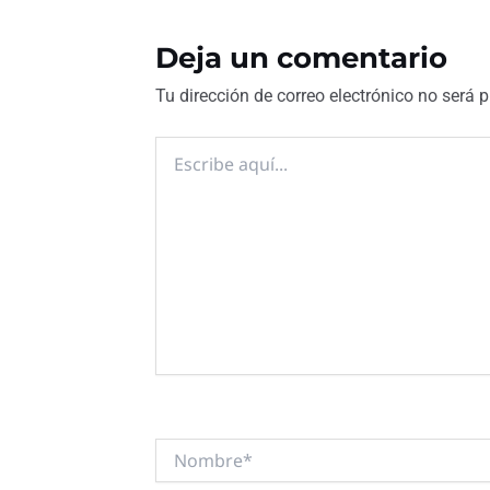
Deja un comentario
Tu dirección de correo electrónico no será 
Escribe
aquí...
Nombre*