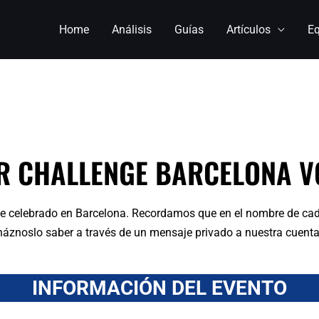
Home
Análisis
Guías
Artículos
E
R CHALLENGE BARCELONA V
ge celebrado en Barcelona. Recordamos que en el nombre de cad
, háznoslo saber a través de un mensaje privado a nuestra cuenta
INFORMACIÓN DEL EVENTO