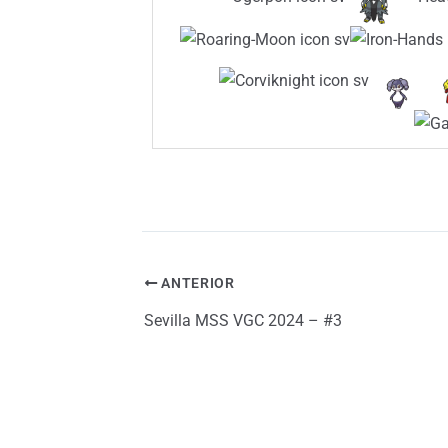
ANTERIOR
Sevilla MSS VGC 2024 – #3