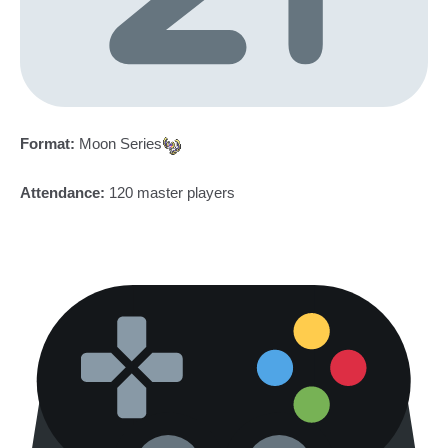
Format:
Moon Series
Attendance:
120 master players