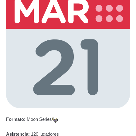
Formato:
Moon Series
Asistencia:
120 jugadores