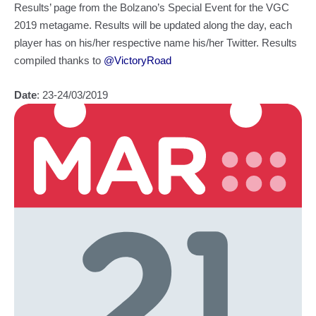
Results’ page from the Bolzano’s Special Event for the VGC
2019 metagame. Results will be updated along the day, each
player has on his/her respective name his/her Twitter. Results
compiled thanks to
@VictoryRoad
Date
: 23-24/03/2019