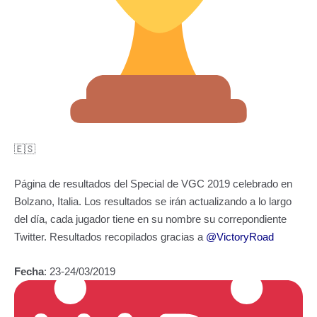
🇪🇸
Página de resultados del Special de VGC 2019 celebrado en
Bolzano, Italia. Los resultados se irán actualizando a lo largo
del día, cada jugador tiene en su nombre su correpondiente
Twitter. Resultados recopilados gracias a
@VictoryRoad
Fecha
: 23-24/03/2019