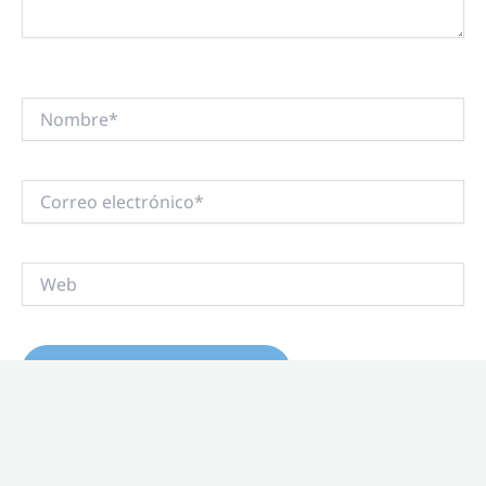
Nombre*
Correo
electrónico*
Web