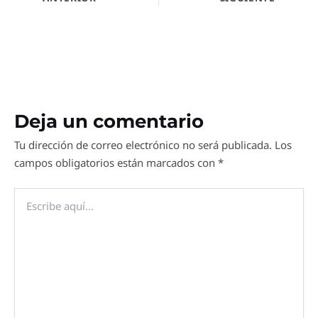
Deja un comentario
Tu dirección de correo electrónico no será publicada.
Los
campos obligatorios están marcados con
*
Escribe
aquí...