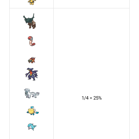
1/4 = 25%