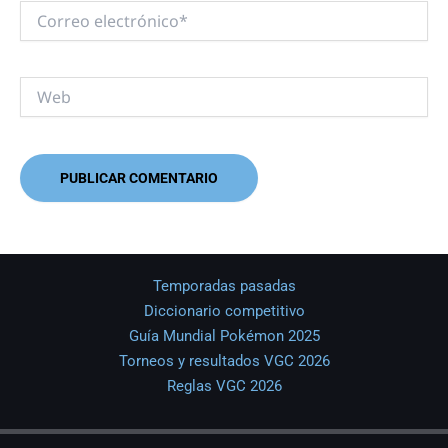
Correo
electrónico*
Web
Temporadas pasadas
Diccionario competitivo
Guía Mundial Pokémon 2025
Torneos y resultados VGC 2026
Reglas VGC 2026