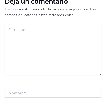
Deja un comentario
Tu dirección de correo electrónico no será publicada.
Los
campos obligatorios están marcados con
*
Escribe
aquí...
Nombre*