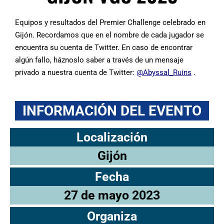
Equipos y resultados del Premier Challenge celebrado en
Gijón. Recordamos que en el nombre de cada jugador se
encuentra su cuenta de Twitter. En caso de encontrar
algún fallo, háznoslo saber a través de un mensaje
privado a nuestra cuenta de Twitter:
@Abyssal_Ruins
.
INFORMACIÓN DEL EVENTO
Localización
Gijón
Fecha
27 de mayo 2023
Organiza