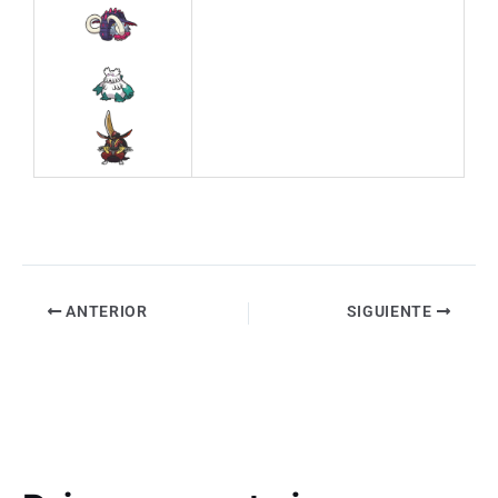
ANTERIOR
SIGUIENTE