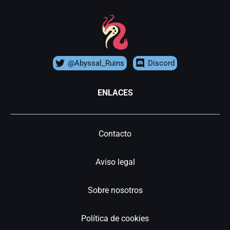
@Abyssal_Ruins
Discord
ENLACES
Contacto
Aviso legal
Sobre nosotros
Política de cookies