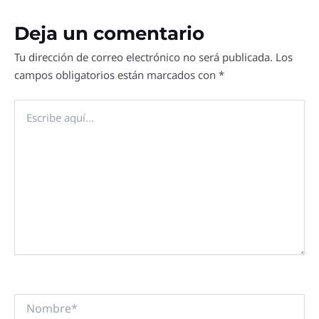
Deja un comentario
Tu dirección de correo electrónico no será publicada.
Los
campos obligatorios están marcados con
*
Escribe
aquí...
Nombre*