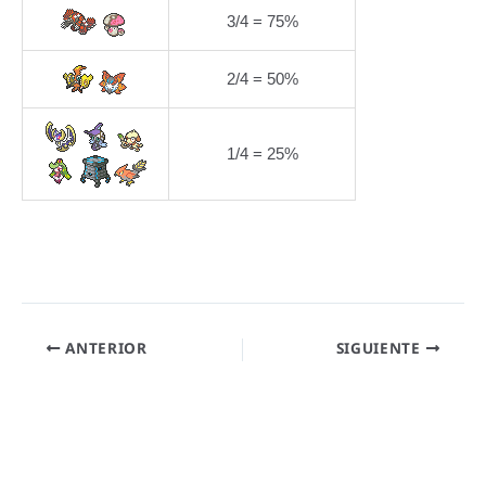
3/4 = 75%
2/4 = 50%
1/4 = 25%
ANTERIOR
SIGUIENTE