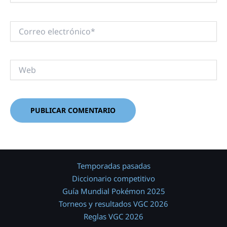
Correo
electrónico*
Web
Temporadas pasadas
Diccionario competitivo
Guía Mundial Pokémon 2025
Torneos y resultados VGC 2026
Reglas VGC 2026