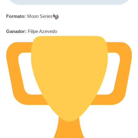
Formato:
Moon Series
Ganador:
Filipe Azevedo