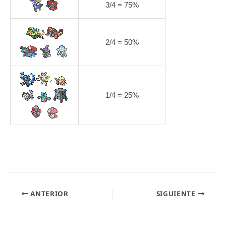
3/4 = 75%
2/4 = 50%
1/4 = 25%
ANTERIOR
SIGUIENTE