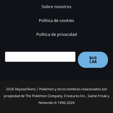
Sobre nosotros
Política de cookies
Política de privacidad
Buscar
BUS
CAR
2026 Abyssal Ruins |
Pokémon y otros nombres relacionados son
propiedad de The Pokémon Company, Creatures Inc., Game Freak y
Nintendo © 1996-2026