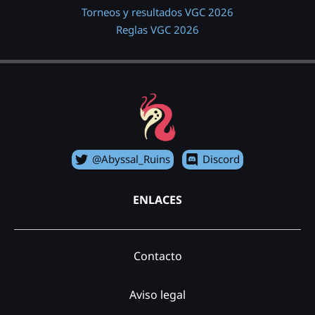
Torneos y resultados VGC 2026
Reglas VGC 2026
@Abyssal_Ruins
Discord
ENLACES
Contacto
Aviso legal