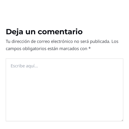
Deja un comentario
Tu dirección de correo electrónico no será publicada.
Los
campos obligatorios están marcados con
*
Escribe
aquí...