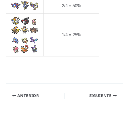
2/4 = 50%
1/4 = 25%
ANTERIOR
SIGUIENTE