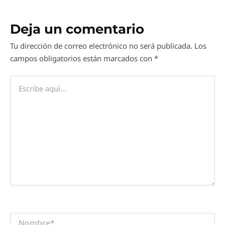
Deja un comentario
Tu dirección de correo electrónico no será publicada.
Los
campos obligatorios están marcados con
*
Escribe
aquí...
Nombre*