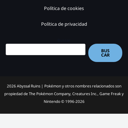
Política de cookies
Política de privacidad
Buscar
BUS
CAR
2026 Abyssal Ruins |
Pokémon y otros nombres relacionados son
propiedad de The Pokémon Company, Creatures Inc., Game Freak y
Nintendo © 1996-2026