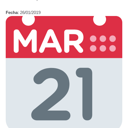
Fecha
: 26/01/2019