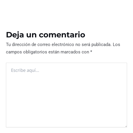
Deja un comentario
Tu dirección de correo electrónico no será publicada.
Los
campos obligatorios están marcados con
*
Escribe
aquí...