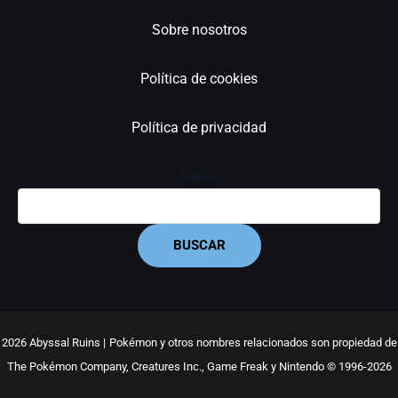
Sobre nosotros
Política de cookies
Política de privacidad
Buscar
BUSCAR
2026 Abyssal Ruins |
Pokémon y otros nombres relacionados son propiedad de
The Pokémon Company, Creatures Inc., Game Freak y Nintendo © 1996-2026