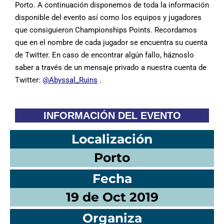
Porto. A continuación disponemos de toda la información
disponible del evento así como los equipos y jugadores
que consiguieron Championships Points. Recordamos
que en el nombre de cada jugador se encuentra su cuenta
de Twitter. En caso de encontrar algún fallo, háznoslo
saber a través de un mensaje privado a nuestra cuenta de
Twitter:
@Abyssal_Ruins
.
INFORMACIÓN DEL EVENTO
Localización
Porto
Fecha
19 de Oct 2019
Organiza