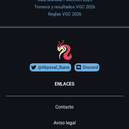
Torneos y resultados VGC 2026
Reglas VGC 2026
@Abyssal_Ruins
Discord
ENLACES
Contacto
Aviso legal