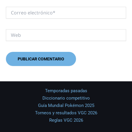
Correo
electrónico*
Web
Temporadas pasadas
Diccionario competitivo
Guía Mundial Pokémon 2025
Torneos y resultados VGC 2026
Reglas VGC 2026