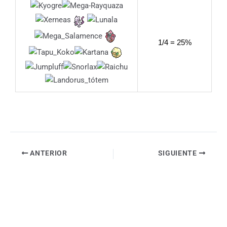
1/4 = 25%
ANTERIOR
SIGUIENTE