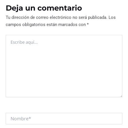
Deja un comentario
Tu dirección de correo electrónico no será publicada.
Los
campos obligatorios están marcados con
*
Escribe
aquí...
Nombre*