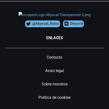
@Abyssal_Ruins
Discord
ENLACES
Contacto
Aviso legal
Sobre nosotros
Política de cookies