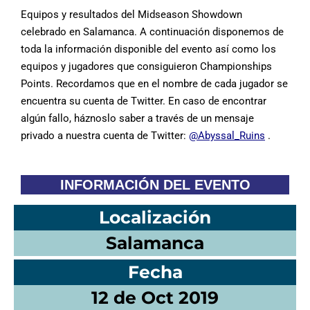
Equipos y resultados del Midseason Showdown
celebrado en Salamanca. A continuación disponemos de
toda la información disponible del evento así como los
equipos y jugadores que consiguieron Championships
Points. Recordamos que en el nombre de cada jugador se
encuentra su cuenta de Twitter. En caso de encontrar
algún fallo, háznoslo saber a través de un mensaje
privado a nuestra cuenta de Twitter:
@Abyssal_Ruins
.
INFORMACIÓN DEL EVENTO
Localización
Salamanca
Fecha
12 de Oct 2019