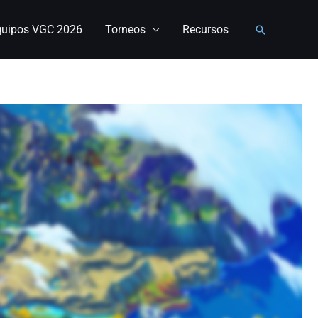
quipos VGC 2026
Torneos
Recursos
Buscar