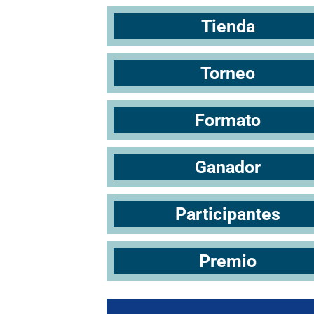
Tienda
Torneo
Formato
Ganador
Participantes
Premio