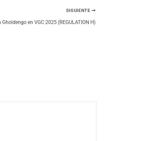
SIGUIENTE
a Gholdengo en VGC 2025 (REGULATION H)