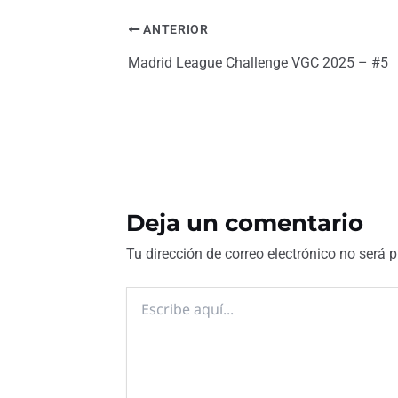
ANTERIOR
Madrid League Challenge VGC 2025 – #5
Deja un comentario
Tu dirección de correo electrónico no será 
Escribe
aquí...