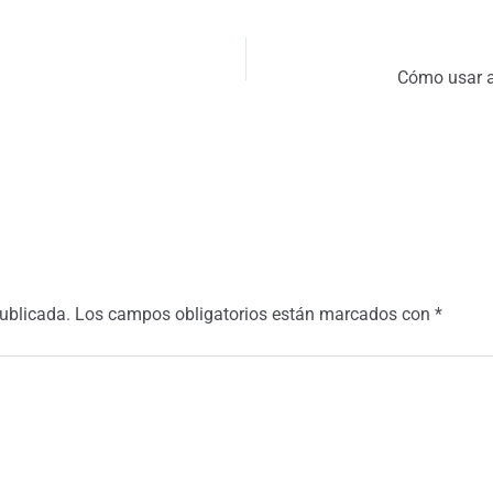
Cómo usar 
publicada.
Los campos obligatorios están marcados con
*