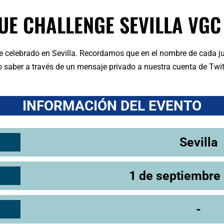
UE CHALLENGE SEVILLA VGC
e celebrado en Sevilla. Recordamos que en el nombre de cada ju
o saber a través de un mensaje privado a nuestra cuenta de Twit
INFORMACIÓN DEL EVENTO
Sevilla
1 de septiembre
-