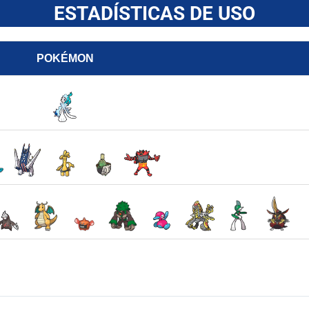
ESTADÍSTICAS DE USO
POKÉMON