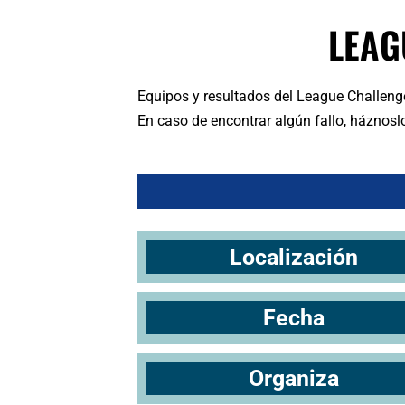
LEAG
Equipos y resultados del League Challeng
En caso de encontrar algún fallo, háznosl
Localización
Fecha
Organiza