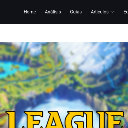
Home
Análisis
Guías
Artículos
E