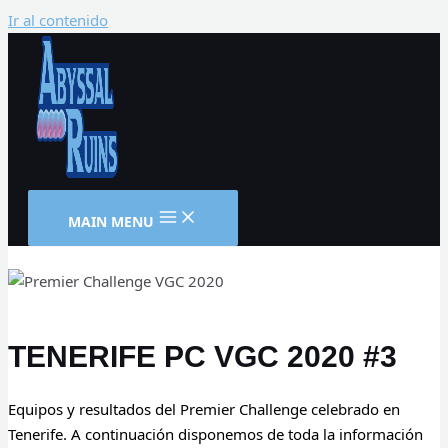
Ir al contenido
MAIN MENU
TENERIFE PC VGC 2020 #3
Equipos y resultados del Premier Challenge celebrado en
Tenerife. A continuación disponemos de toda la información