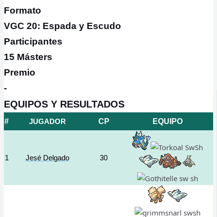
Formato
VGC 20: Espada y Escudo
Participantes
15 Másters
Premio
-
EQUIPOS Y RESULTADOS
#
JUGADOR
CP
EQUIPO
1
Jesé Delgado
30