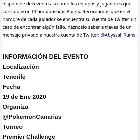
disponible del evento así como los equipos y jugadores que
consiguieron Championships Points. Recordamos que en el
nombre de cada jugador se encuentra su cuenta de Twitter. En
caso de encontrar algún fallo, háznoslo saber a través de un
mensaje privado a nuestra cuenta de Twitter:
@Abyssal_Ruins
.
INFORMACIÓN DEL EVENTO
Localización
Tenerife
Fecha
19 de Ene 2020
Organiza
@PokemonCanarias
Torneo
Premier Challenge