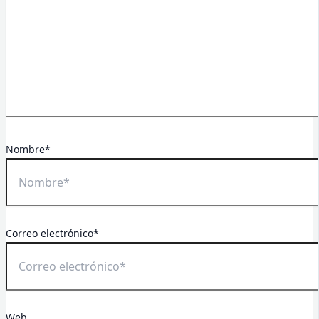
Nombre*
Correo electrónico*
Web