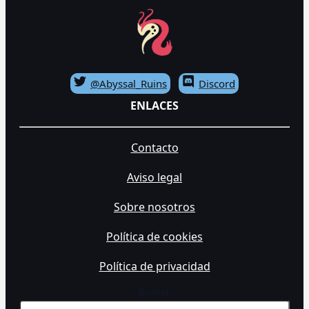
@Abyssal_Ruins
Discord
ENLACES
Contacto
Aviso legal
Sobre nosotros
Política de cookies
Política de privacidad
Buscar