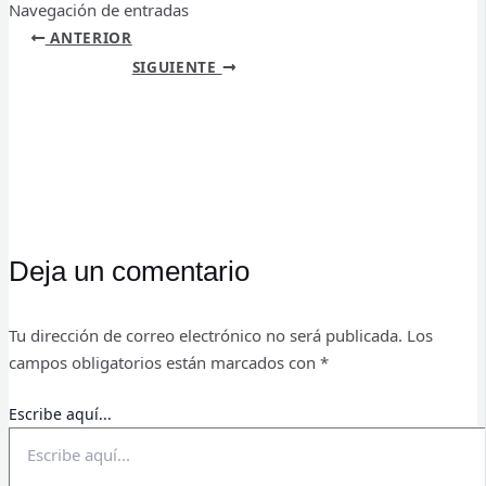
Navegación de entradas
ANTERIOR
SIGUIENTE
Deja un comentario
Tu dirección de correo electrónico no será publicada.
Los
campos obligatorios están marcados con
*
Escribe aquí...