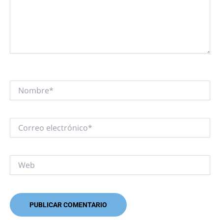
Nombre*
Correo
electrónico*
Web