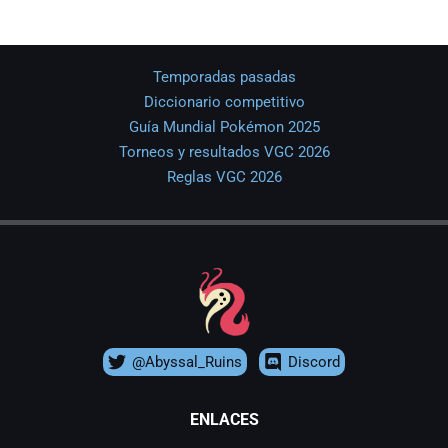
Temporadas pasadas
Diccionario competitivo
Guía Mundial Pokémon 2025
Torneos y resultados VGC 2026
Reglas VGC 2026
@Abyssal_Ruins
Discord
ENLACES