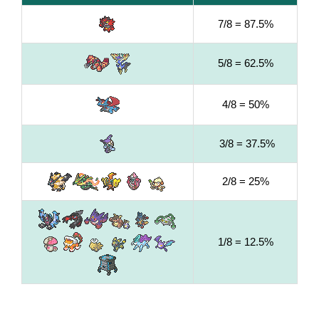
7/8 = 87.5%
5/8 = 62.5%
4/8 = 50%
3/8 = 37.5%
2/8 = 25%
1/8 = 12.5%