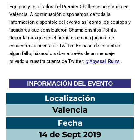
Equipos y resultados del Premier Challenge celebrado en
Valencia. A continuación disponemos de toda la
información disponible del evento así como los equipos y
jugadores que consiguieron Championships Points.
Recordamos que en el nombre de cada jugador se
encuentra su cuenta de Twitter. En caso de encontrar
algún fallo, háznoslo saber a través de un mensaje
privado a nuestra cuenta de Twitter:
@Abyssal_Ruins
.
INFORMACIÓN DEL EVENTO
Localización
Valencia
Fecha
14 de Sept 2019