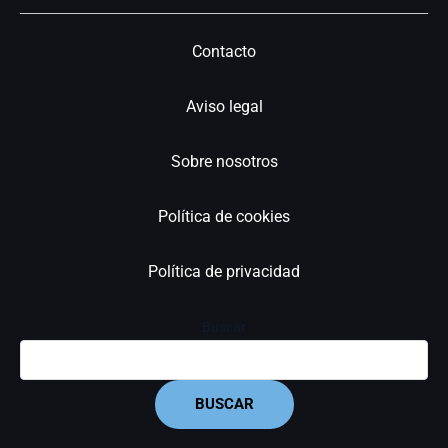
Contacto
Aviso legal
Sobre nosotros
Política de cookies
Política de privacidad
Buscar
BUSCAR