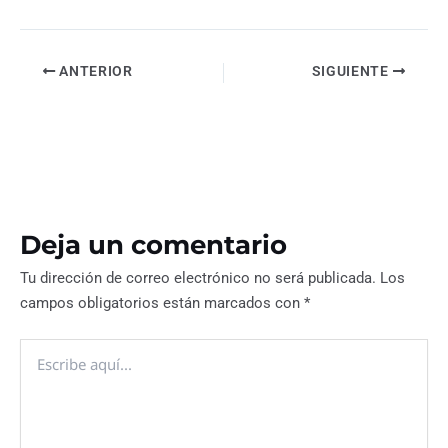
ANTERIOR
SIGUIENTE
Deja un comentario
Tu dirección de correo electrónico no será publicada.
Los
campos obligatorios están marcados con
*
Escribe
aquí...