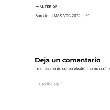
ANTERIOR
Barcelona MSS VGC 2024 – #1
Deja un comentario
Tu dirección de correo electrónico no será 
Escribe
aquí...