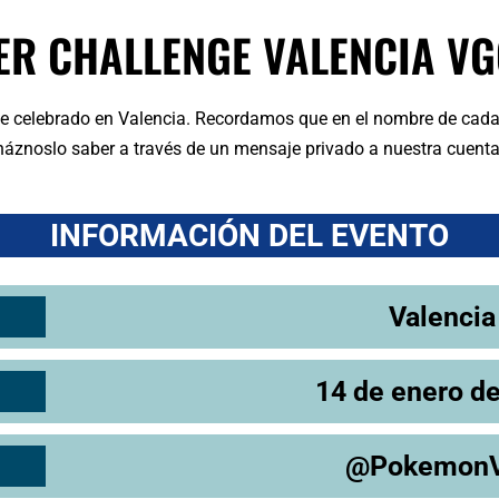
ER CHALLENGE VALENCIA VG
ge celebrado en Valencia. Recordamos que en el nombre de cada
, háznoslo saber a través de un mensaje privado a nuestra cuenta
INFORMACIÓN DEL EVENTO
Valencia
14 de enero d
@Pokemon