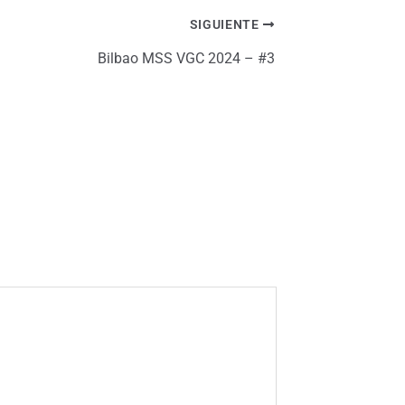
SIGUIENTE
Bilbao MSS VGC 2024 – #3