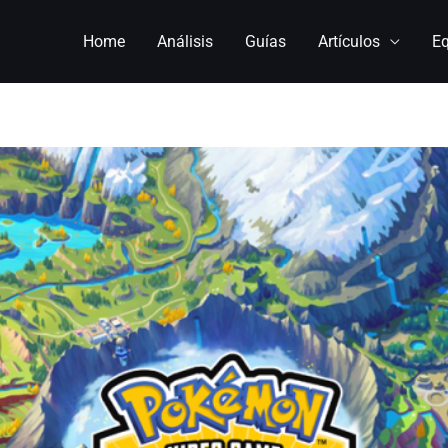
Home
Análisis
Guías
Artículos
E