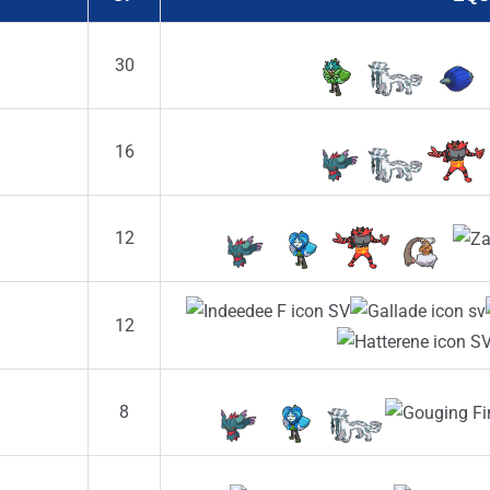
30
16
12
12
8