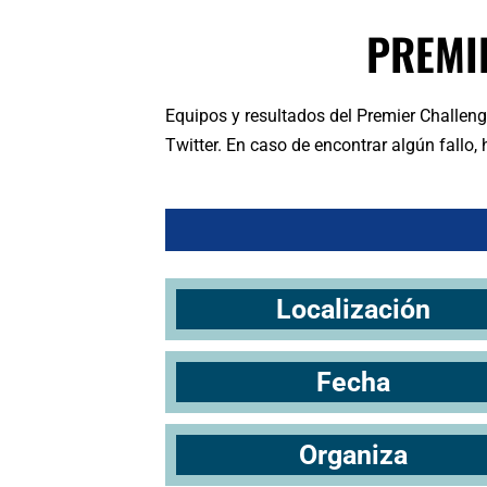
PREMI
Equipos y resultados del Premier Challen
Twitter. En caso de encontrar algún fallo
Localización
Fecha
Organiza