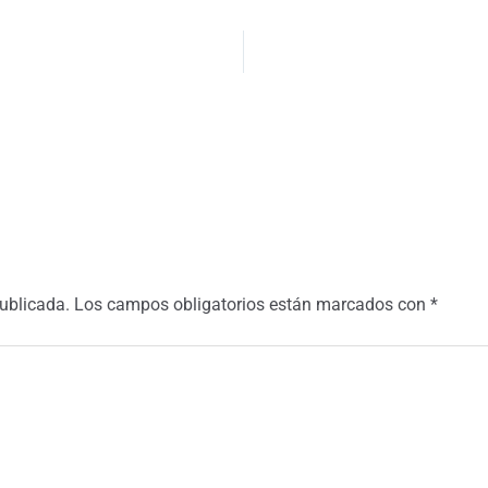
publicada.
Los campos obligatorios están marcados con
*