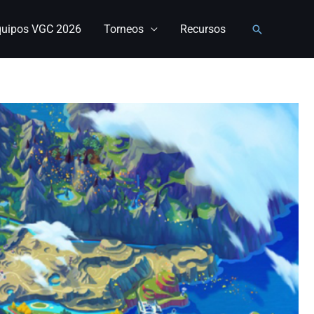
quipos VGC 2026
Torneos
Recursos
Buscar