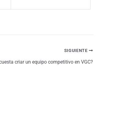
SIGUIENTE
cuesta criar un equipo competitivo en VGC?