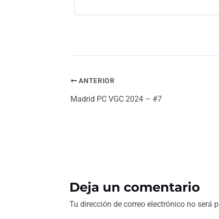
ANTERIOR
Madrid PC VGC 2024 – #7
Deja un comentario
Tu dirección de correo electrónico no será 