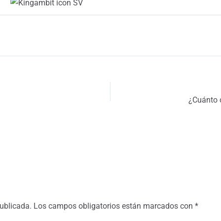
¿Cuánto 
publicada.
Los campos obligatorios están marcados con
*