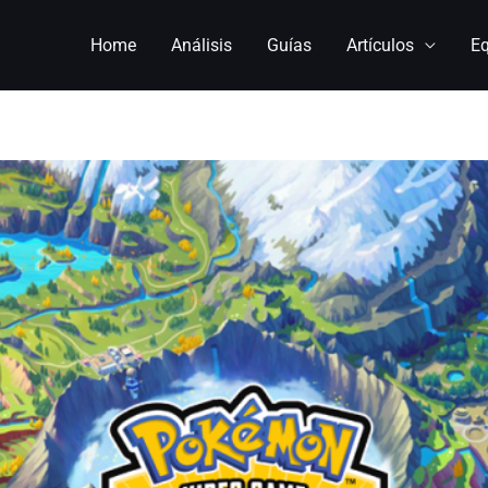
Home
Análisis
Guías
Artículos
E