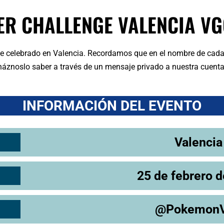
ER CHALLENGE VALENCIA VG
ge celebrado en Valencia. Recordamos que en el nombre de cada
, háznoslo saber a través de un mensaje privado a nuestra cuenta
INFORMACIÓN DEL EVENTO
Valencia
25 de febrero 
@Pokemon