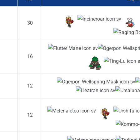
30
16
12
12