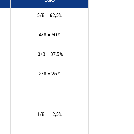
USO
5/8 = 62,5%
4/8 = 50%
3/8 = 37,5%
2/8 = 25%
1/8 = 12,5%