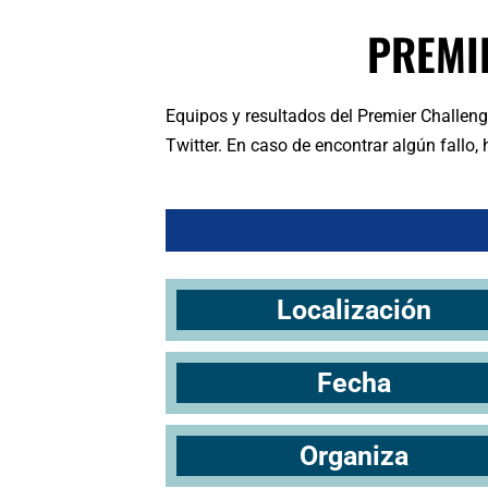
PREMI
Equipos y resultados del Premier Challen
Twitter. En caso de encontrar algún fallo
Localización
Fecha
Organiza