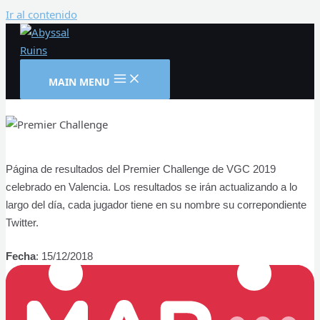
Ir al contenido
MAIN MENU
Página de resultados del Premier Challenge de VGC 2019
celebrado en Valencia. Los resultados se irán actualizando a lo
largo del día, cada jugador tiene en su nombre su correpondiente
Twitter.
Fecha
: 15/12/2018