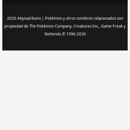
2026 Abyssal Ruins |
Pokémon y otros nombres relacionados son
propiedad de The Pokémon Company, Creatures Inc., Game Freak y
Nintendo © 1996-2026