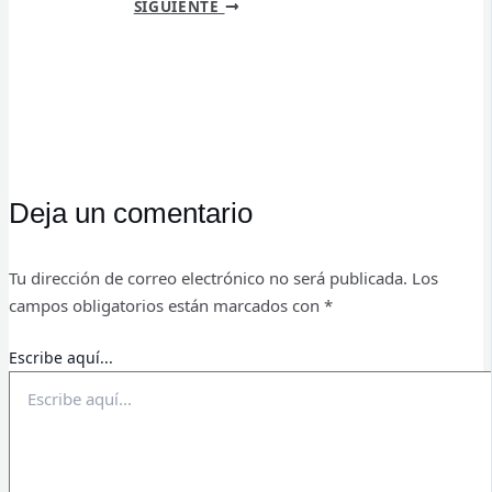
SIGUIENTE
Deja un comentario
Tu dirección de correo electrónico no será publicada.
Los
campos obligatorios están marcados con
*
Escribe aquí...