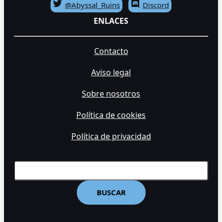
@Abyssal_Ruins
Discord
ENLACES
Contacto
Aviso legal
Sobre nosotros
Política de cookies
Política de privacidad
Buscar
BUSCAR