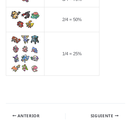
2/4 = 50%
1/4 = 25%
ANTERIOR
SIGUIENTE