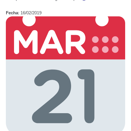
Fecha
: 16/02/2019