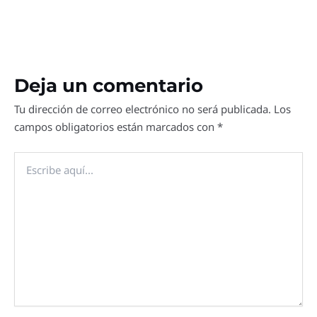
Deja un comentario
Tu dirección de correo electrónico no será publicada.
Los
campos obligatorios están marcados con
*
Escribe
aquí...