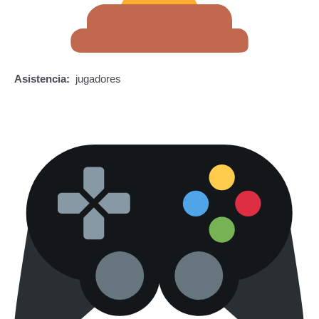
Asistencia:
jugadores