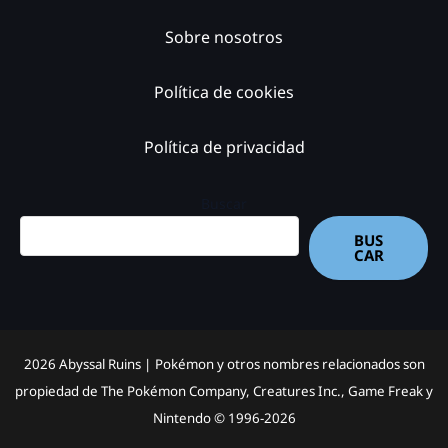
Sobre nosotros
Política de cookies
Política de privacidad
Buscar
BUS
CAR
2026 Abyssal Ruins |
Pokémon y otros nombres relacionados son
propiedad de The Pokémon Company, Creatures Inc., Game Freak y
Nintendo © 1996-2026