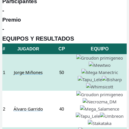
Participantes
-
Premio
-
EQUIPOS Y RESULTADOS
#
JUGADOR
CP
EQUIPO
Jorge Miñones
1
50
Álvaro Garrido
2
40