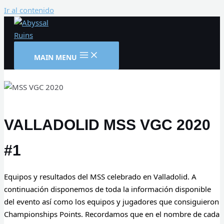
Ir al contenido
MAIN MENU
VALLADOLID MSS VGC 2020
#1
Equipos y resultados del MSS celebrado en Valladolid. A
continuación disponemos de toda la información disponible
del evento así como los equipos y jugadores que consiguieron
Championships Points. Recordamos que en el nombre de cada