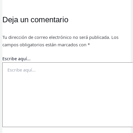
Deja un comentario
Tu dirección de correo electrónico no será publicada.
Los
campos obligatorios están marcados con
*
Escribe aquí...