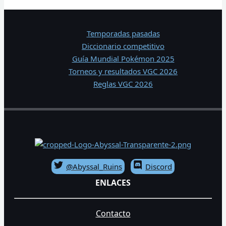
Temporadas pasadas
Diccionario competitivo
Guía Mundial Pokémon 2025
Torneos y resultados VGC 2026
Reglas VGC 2026
@Abyssal_Ruins
Discord
ENLACES
Contacto