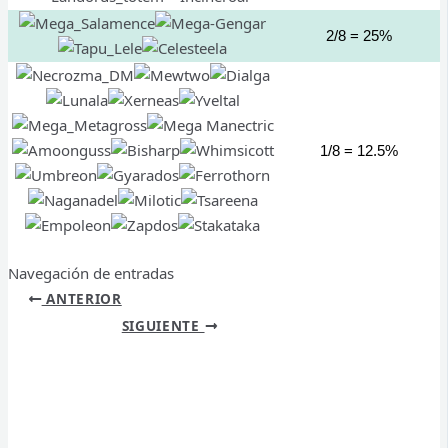
2/8 = 25%
1/8 = 12.5%
Navegación de entradas
ANTERIOR
SIGUIENTE