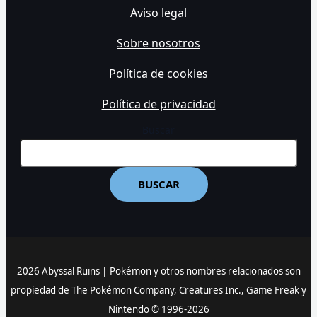
Aviso legal
Sobre nosotros
Política de cookies
Política de privacidad
Buscar
BUSCAR
2026 Abyssal Ruins |
Pokémon y otros nombres relacionados son
propiedad de The Pokémon Company, Creatures Inc., Game Freak y
Nintendo © 1996-2026