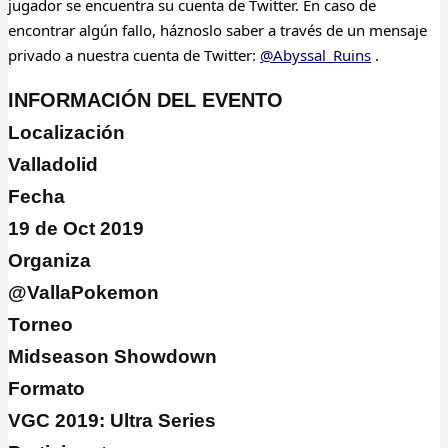
jugador se encuentra su cuenta de Twitter. En caso de
encontrar algún fallo, háznoslo saber a través de un mensaje
privado a nuestra cuenta de Twitter:
@Abyssal_Ruins
.
INFORMACIÓN DEL EVENTO
Localización
Valladolid
Fecha
19 de Oct 2019
Organiza
@VallaPokemon
Torneo
Midseason Showdown
Formato
VGC 2019: Ultra Series