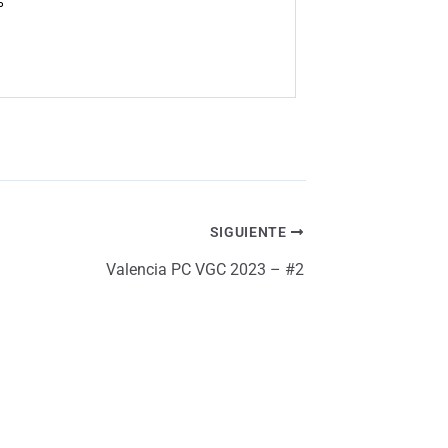
%
SIGUIENTE
Valencia PC VGC 2023 – #2