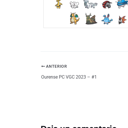
ANTERIOR
Ourense PC VGC 2023 – #1