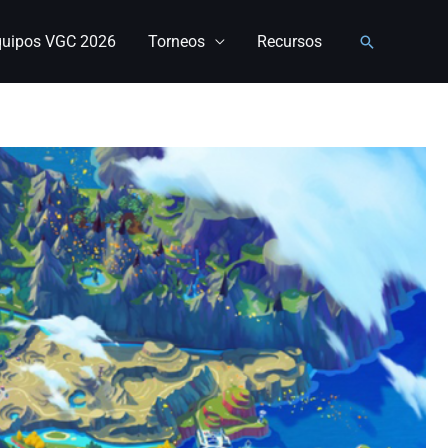
quipos VGC 2026
Torneos
Recursos
Buscar