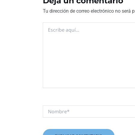
Deja un comentario
Tu dirección de correo electrónico no será 
Escribe
aquí...
Nombre*