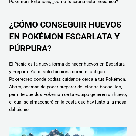
Pokémon. Entonces, ¿cómo funciona esta mecánica?
¿CÓMO CONSEGUIR HUEVOS
EN POKÉMON ESCARLATA Y
PÚRPURA?
El Pícnic es la nueva forma de hacer huevos en Escarlata
y Púrpura. Ya no solo funciona como el antiguo
Pokerecreo donde podías cuidar de cerca a tus Pokémon.
Ahora, además de poder preparar deliciosos bocadillos,
permite que dos Pokémon de tu equipo generen un huevo,
el cual se almacenará en la cesta que hay junto a la mesa
del pícnic.