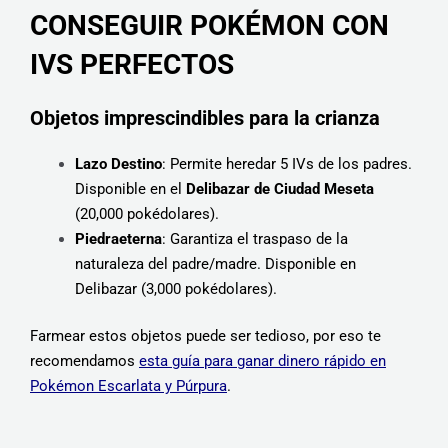
CONSEGUIR POKÉMON CON
IVS PERFECTOS
Objetos imprescindibles para la crianza
Lazo Destino
: Permite heredar 5 IVs de los padres.
Disponible en el
Delibazar de Ciudad Meseta
(20,000 pokédolares).
Piedraeterna
: Garantiza el traspaso de la
naturaleza del padre/madre. Disponible en
Delibazar (3,000 pokédolares).
Farmear estos objetos puede ser tedioso, por eso te
recomendamos
esta guía para ganar dinero rápido en
Pokémon Escarlata y Púrpura
.