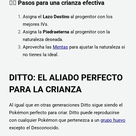
🏋️‍♂️ Pasos para una crianza efectiva
Asigna el
Lazo Destino
al progenitor con los
mejores IVs.
Asigna la
Piedraeterna
al progenitor con la
naturaleza deseada.
Aprovecha las
Mentas
para ajustar la naturaleza si
no tienes la ideal.
DITTO: EL ALIADO PERFECTO
PARA LA CRIANZA
Al igual que en otras generaciones Ditto sigue siendo el
Pokémon perfecto para criar. Ditto puede reproducirse
con cualquier Pokémon que pertenezca a un
grupo huevo
excepto el Desconocido.