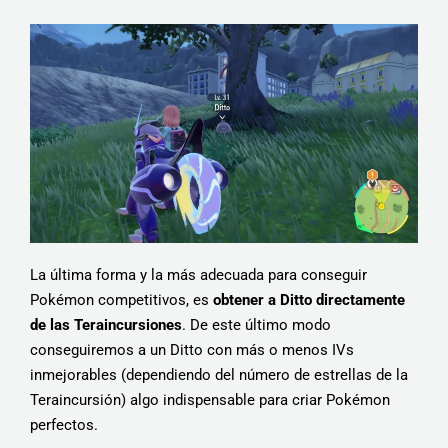
La última forma y la más adecuada para conseguir
Pokémon competitivos, es
obtener a Ditto directamente
de las Teraincursiones
. De este último modo
conseguiremos a un Ditto con más o menos IVs
inmejorables (dependiendo del número de estrellas de la
Teraincursión) algo indispensable para criar Pokémon
perfectos.