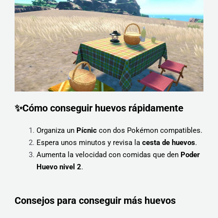
✨Cómo conseguir huevos rápidamente
Organiza un
Pícnic
con dos Pokémon compatibles.
Espera unos minutos y revisa la
cesta de huevos
.
Aumenta la velocidad con comidas que den
Poder
Huevo nivel 2
.
Consejos para conseguir más huevos