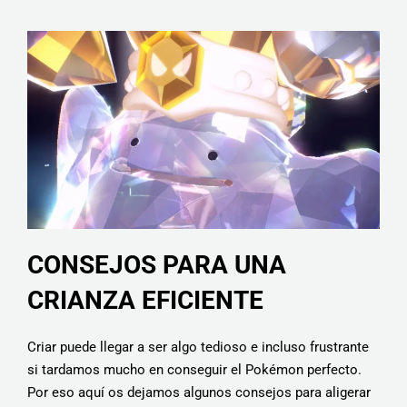
CONSEJOS PARA UNA
CRIANZA EFICIENTE
Criar puede llegar a ser algo tedioso e incluso frustrante
si tardamos mucho en conseguir el Pokémon perfecto.
Por eso aquí os dejamos algunos consejos para aligerar