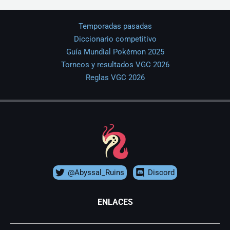
Temporadas pasadas
Diccionario competitivo
Guía Mundial Pokémon 2025
Torneos y resultados VGC 2026
Reglas VGC 2026
@Abyssal_Ruins
Discord
ENLACES