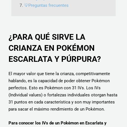
💡Preguntas frecuentes
¿PARA QUÉ SIRVE LA
CRIANZA EN POKÉMON
ESCARLATA Y PÚRPURA?
El mayor valor que tiene la crianza, competitivamente
hablando, es la capacidad de poder obtener Pokémon
perfectos. Esto es Pokémon con 31 IVs. Los IVs
(Individual values) o fortalezas individuales otorgan hasta
31 puntos en cada característica y son muy importantes
para sacar el máximo rendimiento de un Pokémon.
Para conocer los IVs de un Pokémon en Escarlata y