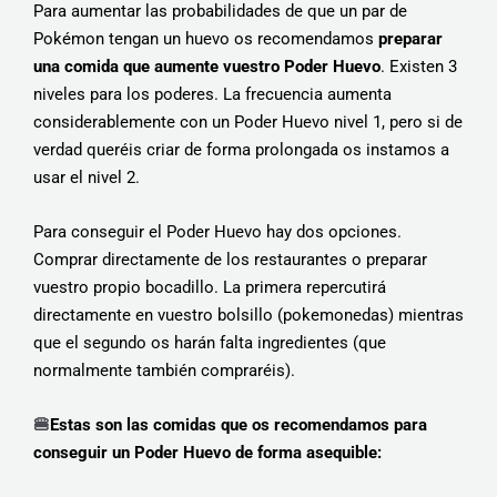
Para aumentar las probabilidades de que un par de
Pokémon tengan un huevo os recomendamos
preparar
una comida que aumente vuestro Poder Huevo
. Existen 3
niveles para los poderes. La frecuencia aumenta
considerablemente con un Poder Huevo nivel 1, pero si de
verdad queréis criar de forma prolongada os instamos a
usar el nivel 2.
Para conseguir el Poder Huevo hay dos opciones.
Comprar directamente de los restaurantes o preparar
vuestro propio bocadillo. La primera repercutirá
directamente en vuestro bolsillo (pokemonedas) mientras
que el segundo os harán falta ingredientes (que
normalmente también compraréis).
🍔
Estas son las comidas que os recomendamos para
conseguir un Poder Huevo de forma asequible: