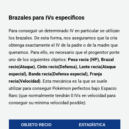
Brazales para IVs específicos
Para conseguir un determinado IV en particular se utilizan
los brazales. De esta forma, nos aseguramos que la cría
obtenga exactamente el IV de la padre o de la madre que
queramos. Para ello, es necesario que el progenitor porte
uno de los siguientes objetos:
Pesa recia (HP), Brazal
recio(Ataque), Cinto recio(Defensa), Lente recia(Ataque
especial), Banda recia(Defensa especial), Franja
recia(Velocidad)
. Esta mecánica es la que se suele
utilizar para conseguir Pokémon perfectos bajo Espacio
Raro (que normalmente tendrán 0 IVs en velocidad para
conseguir su mínima velocidad posible).
OBJETO RECIO
ESTADÍSTICA