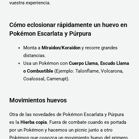
vuestra experiencia.
Cómo eclosionar rápidamente un huevo en
Pokémon Escarlata y Púrpura
Monta a
Miraidon/Koraidon
y recorre grandes
distancias.
Usa un Pokémon con
Cuerpo Llama, Escudo Llama
o Combustible
(Ejemplo: Talonflame, Volcarona,
Coalossal, Camerupt).
Movimientos huevos
Otra de las novedades de Pokémon Escarlata y Púrpura
es la
Hierba copia
. Fuera de combate cuando es portada
por un Pokémon y hacemos un pícnic junto a otro
Pokémon que conozca un movimiento huevo del primero,