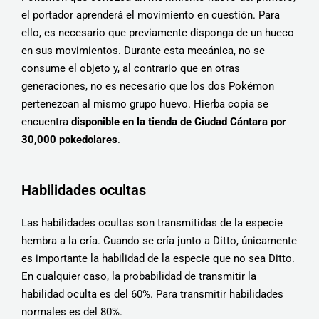
el portador aprenderá el movimiento en cuestión. Para
ello, es necesario que previamente disponga de un hueco
en sus movimientos. Durante esta mecánica, no se
consume el objeto y, al contrario que en otras
generaciones, no es necesario que los dos Pokémon
pertenezcan al mismo grupo huevo. Hierba copia se
encuentra
disponible en la tienda de Ciudad Cántara por
30,000 pokedolares
.
Habilidades ocultas
Las habilidades ocultas son transmitidas de la especie
hembra a la cría. Cuando se cría junto a Ditto, únicamente
es importante la habilidad de la especie que no sea Ditto.
En cualquier caso, la probabilidad de transmitir la
habilidad oculta es del 60%. Para transmitir habilidades
normales es del 80%.