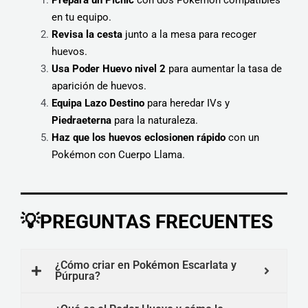
en tu equipo.
Revisa la cesta
junto a la mesa para recoger
huevos.
Usa Poder Huevo nivel 2
para aumentar la tasa de
aparición de huevos.
Equipa Lazo Destino
para heredar IVs y
Piedraeterna
para la naturaleza.
Haz que los huevos eclosionen rápido
con un
Pokémon con Cuerpo Llama.
💡PREGUNTAS FRECUENTES
¿Cómo criar en Pokémon Escarlata y
Púrpura?