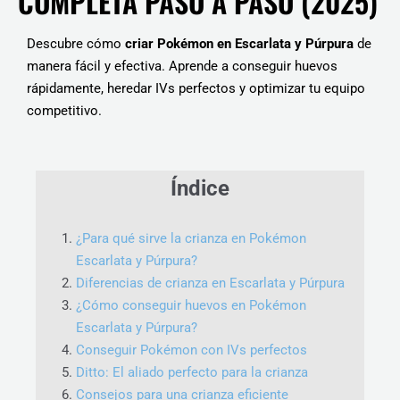
COMPLETA PASO A PASO (2025)
Descubre cómo
criar Pokémon en Escarlata y Púrpura
de
manera fácil y efectiva. Aprende a conseguir huevos
rápidamente, heredar IVs perfectos y optimizar tu equipo
competitivo.
Índice
¿Para qué sirve la crianza en Pokémon
Escarlata y Púrpura?
Diferencias de crianza en Escarlata y Púrpura
¿Cómo conseguir huevos en Pokémon
Escarlata y Púrpura?
Conseguir Pokémon con IVs perfectos
Ditto: El aliado perfecto para la crianza
Consejos para una crianza eficiente