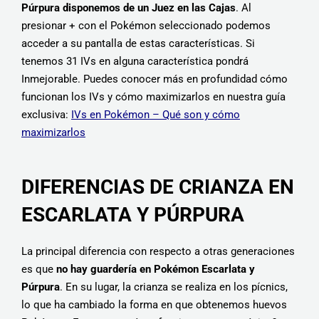
Púrpura disponemos de un Juez en las Cajas
. Al
presionar + con el Pokémon seleccionado podemos
acceder a su pantalla de estas características. Si
tenemos 31 IVs en alguna característica pondrá
Inmejorable. Puedes conocer más en profundidad cómo
funcionan los IVs y cómo maximizarlos en nuestra guía
exclusiva:
IVs en Pokémon – Qué son y cómo
maximizarlos
DIFERENCIAS DE CRIANZA EN
ESCARLATA Y PÚRPURA
La principal diferencia con respecto a otras generaciones
es que
no hay guardería en Pokémon Escarlata y
Púrpura
. En su lugar, la crianza se realiza en los pícnics,
lo que ha cambiado la forma en que obtenemos huevos