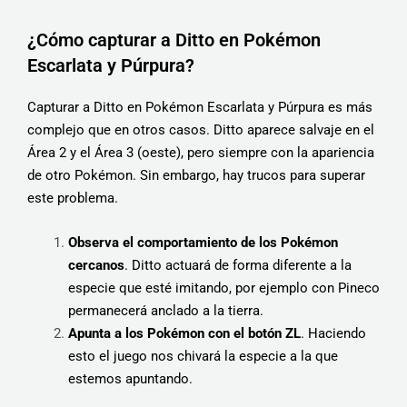
¿Cómo capturar a Ditto en Pokémon
Escarlata y Púrpura?
Capturar a Ditto en Pokémon Escarlata y Púrpura es más
complejo que en otros casos. Ditto aparece salvaje en el
Área 2 y el Área 3 (oeste), pero siempre con la apariencia
de otro Pokémon. Sin embargo, hay trucos para superar
este problema.
Observa el comportamiento de los Pokémon
cercanos
. Ditto actuará de forma diferente a la
especie que esté imitando, por ejemplo con Pineco
permanecerá anclado a la tierra.
Apunta a
los Pokémon con el botón ZL
. Haciendo
esto el juego nos chivará la especie a la que
estemos apuntando.