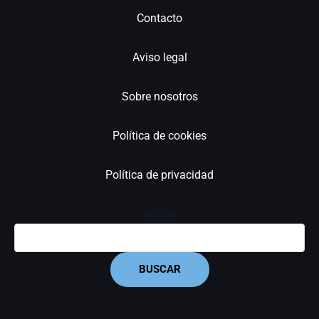
Contacto
Aviso legal
Sobre nosotros
Política de cookies
Política de privacidad
Buscar
BUSCAR