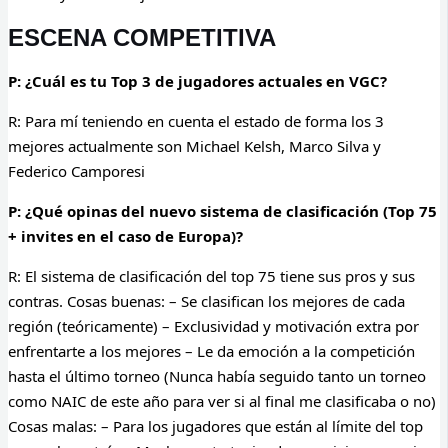
ESCENA COMPETITIVA
P: ¿Cuál es tu Top 3 de jugadores actuales en VGC?
R: Para mí teniendo en cuenta el estado de forma los 3
mejores actualmente son Michael Kelsh, Marco Silva y
Federico Camporesi
P: ¿Qué opinas del nuevo sistema de clasificación (Top 75
+ invites en el caso de Europa)?
R: El sistema de clasificación del top 75 tiene sus pros y sus
contras. Cosas buenas: – Se clasifican los mejores de cada
región (teóricamente) – Exclusividad y motivación extra por
enfrentarte a los mejores – Le da emoción a la competición
hasta el último torneo (Nunca había seguido tanto un torneo
como NAIC de este año para ver si al final me clasificaba o no)
Cosas malas: – Para los jugadores que están al límite del top