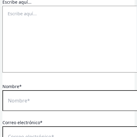
Escribe aquí...
Nombre*
Correo electrónico*