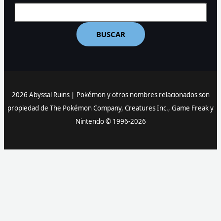
BUSCAR
2026 Abyssal Ruins |
Pokémon y otros nombres relacionados son
propiedad de The Pokémon Company, Creatures Inc., Game Freak y
Nintendo © 1996-2026