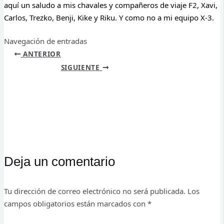
aquí un saludo a mis chavales y compañeros de viaje F2, Xavi,
Carlos, Trezko, Benji, Kike y Riku. Y como no a mi equipo X-3.
Navegación de entradas
ANTERIOR
SIGUIENTE
Deja un comentario
Tu dirección de correo electrónico no será publicada.
Los
campos obligatorios están marcados con
*