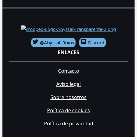
@Abyssal_Ruins
Discord
ENLACES
Contacto
Aviso legal
Sobre nosotros
Política de cookies
Política de privacidad
Buscar