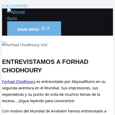
Ir al contenido
MAIN MENU
ENTREVISTAMOS A FORHAD
CHODHOURY
Forhad Chodhoury
es entrevistado por AbyssalRuins en su
segunda aventura en el Mundial. Sus impresiones, sus
expectativas y su punto de vista de muchos temas de la
escena… ¡Sigue leyendo para conocerlos!
Con motivo del Mundial de Anaheim hemos entrevistado a