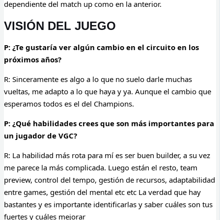
dependiente del match up como en la anterior.
VISIÓN DEL JUEGO
P: ¿Te gustaría ver algún cambio en el circuito en los
próximos años?
R:
Sinceramente es algo a lo que no suelo darle muchas
vueltas, me adapto a lo que haya y ya. Aunque el cambio que
esperamos todos es el del Champions.
P: ¿Qué habilidades crees que son más importantes para
un jugador de VGC?
R:
La habilidad más rota para mí es ser buen builder, a su vez
me parece la más complicada. Luego están el resto, team
preview, control del tempo, gestión de recursos, adaptabilidad
entre games, gestión del mental etc etc La verdad que hay
bastantes y es importante identificarlas y saber cuáles son tus
fuertes y cuáles mejorar