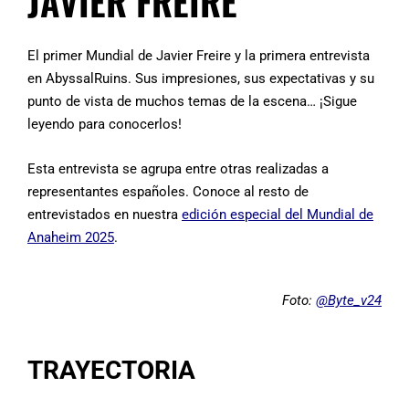
JAVIER FREIRE
El primer Mundial de Javier Freire y la primera entrevista
en AbyssalRuins. Sus impresiones, sus expectativas y su
punto de vista de muchos temas de la escena… ¡Sigue
leyendo para conocerlos!
Esta entrevista se agrupa entre otras realizadas a
representantes españoles. Conoce al resto de
entrevistados en nuestra
edición especial del Mundial de
Anaheim 2025
.
Foto:
@Byte_v24
TRAYECTORIA