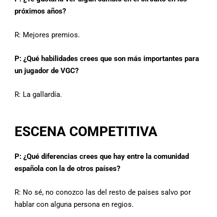
próximos años?
R:
Mejores premios.
P: ¿Qué habilidades crees que son más importantes para
un jugador de VGC?
R:
La gallardía.
ESCENA COMPETITIVA
P: ¿Qué diferencias crees que hay entre la comunidad
española con la de otros países?
R:
No sé, no conozco las del resto de países salvo por
hablar con alguna persona en regios.