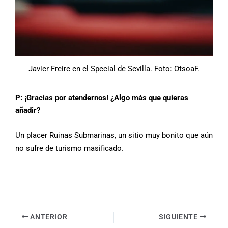
Javier Freire en el Special de Sevilla. Foto: OtsoaF.
P: ¡Gracias por atendernos! ¿Algo más que quieras
añadir?
Un placer Ruinas Submarinas, un sitio muy bonito que aún
no sufre de turismo masificado.
ANTERIOR
SIGUIENTE