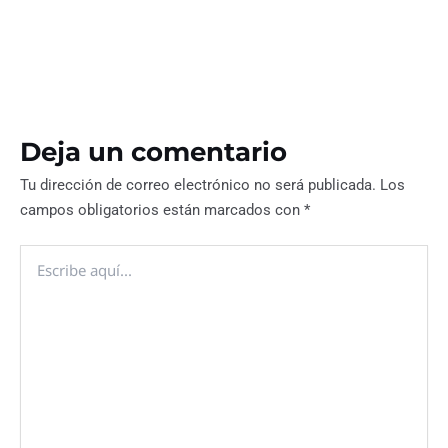
Deja un comentario
Tu dirección de correo electrónico no será publicada.
Los
campos obligatorios están marcados con
*
Escribe
aquí...