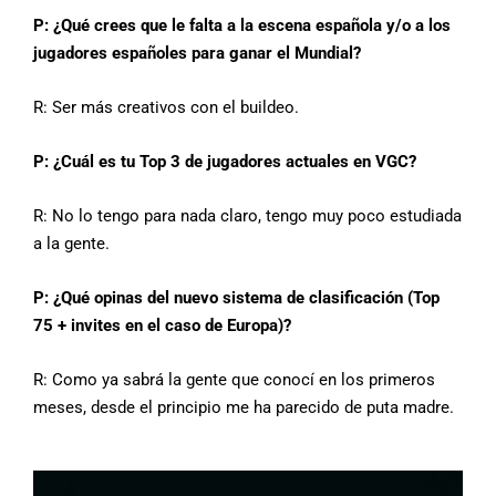
P: ¿Qué crees que le falta a la escena española y/o a los
jugadores españoles para ganar el Mundial?
R:
Ser más creativos con el buildeo.
P: ¿Cuál es tu Top 3 de jugadores actuales en VGC?
R:
No lo tengo para nada claro, tengo muy poco estudiada
a la gente.
P: ¿Qué opinas del nuevo sistema de clasificación (Top
75 + invites en el caso de Europa)?
R:
Como ya sabrá la gente que conocí en los primeros
meses, desde el principio me ha parecido de puta madre.