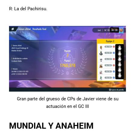
R:
La del Pachirisu.
Gran parte del grueso de CPs de Javier viene de su
actuación en el GC III
MUNDIAL Y ANAHEIM