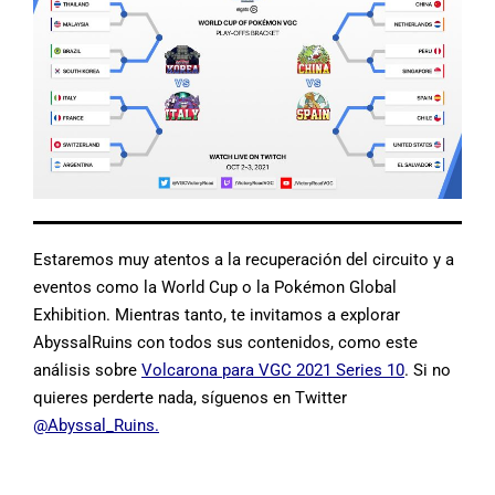
Estaremos muy atentos a la recuperación del circuito y a
eventos como la World Cup o la Pokémon Global
Exhibition. Mientras tanto, te invitamos a explorar
AbyssalRuins con todos sus contenidos, como este
análisis sobre
Volcarona para VGC 2021 Series 10
. Si no
quieres perderte nada, síguenos en Twitter
@Abyssal_Ruins
.