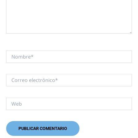
Nombre*
Correo
electrónico*
Web