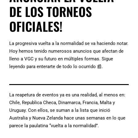
DE LOS TORNEOS
OFICIALES!
La progresiva vuelta a la normalidad se va haciendo notar.
Hoy hemos tenido numerosos anuncios que afectan de
lleno a VGC y su futuro en múltiples formas. Sigue
leyendo para enterarte de todo lo ocurrido 📰.
La reapetura de eventos ya es una realidad, al menos en:
Chile, Republica Checa, Dinamarca, Francia, Malta y
Uruguay. Con ellos, se suman a la lista que inició
Australia y Nueva Zelanda hace unas semanas en lo que
parece la paulatina “vuelta a la normalidad”.