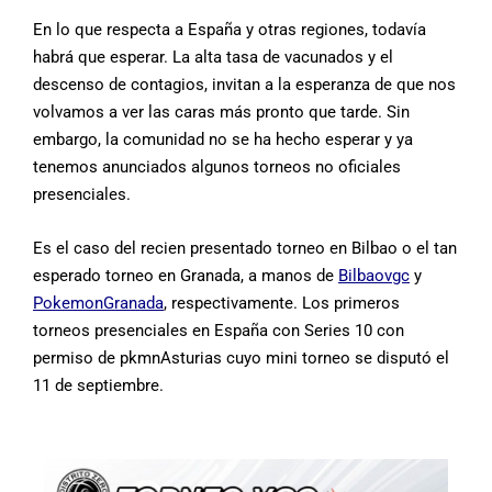
En lo que respecta a España y otras regiones, todavía
habrá que esperar. La alta tasa de vacunados y el
descenso de contagios, invitan a la esperanza de que nos
volvamos a ver las caras más pronto que tarde. Sin
embargo, la comunidad no se ha hecho esperar y ya
tenemos anunciados algunos torneos no oficiales
presenciales.
Es el caso del recien presentado torneo en Bilbao o el tan
esperado torneo en Granada, a manos de
Bilbaovgc
y
PokemonGranada
, respectivamente. Los primeros
torneos presenciales en España con Series 10 con
permiso de pkmnAsturias cuyo mini torneo se disputó el
11 de septiembre.