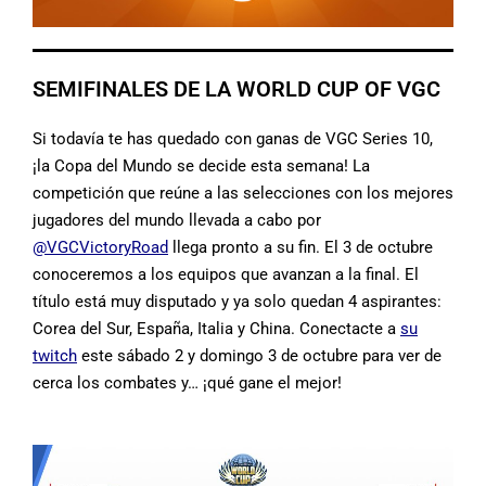
SEMIFINALES DE LA WORLD CUP OF VGC
Si todavía te has quedado con ganas de VGC Series 10,
¡la Copa del Mundo se decide esta semana! La
competición que reúne a las selecciones con los mejores
jugadores del mundo llevada a cabo por
@VGCVictoryRoad
llega pronto a su fin. El 3 de octubre
conoceremos a los equipos que avanzan a la final. El
título está muy disputado y ya solo quedan 4 aspirantes:
Corea del Sur, España, Italia y China. Conectacte a
su
twitch
este sábado 2 y domingo 3 de octubre para ver de
cerca los combates y… ¡qué gane el mejor!