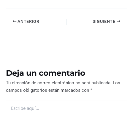
ANTERIOR
SIGUIENTE
Deja un comentario
Tu dirección de correo electrónico no será publicada.
Los
campos obligatorios están marcados con
*
Escribe
aquí...