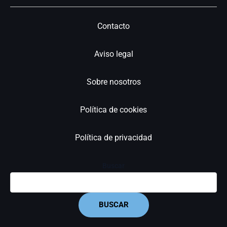
Contacto
Aviso legal
Sobre nosotros
Política de cookies
Política de privacidad
Buscar
BUSCAR