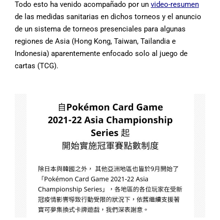
Todo esto ha venido acompañado por un
video-resumen
de las medidas sanitarias en dichos torneos y el anuncio
de un sistema de torneos presenciales para algunas
regiones de Asia (Hong Kong, Taiwan, Tailandia e
Indonesia) aparentemente enfocado solo al juego de
cartas (TCG).