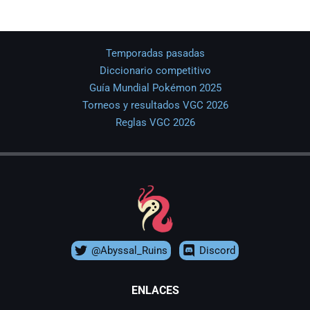
Temporadas pasadas
Diccionario competitivo
Guía Mundial Pokémon 2025
Torneos y resultados VGC 2026
Reglas VGC 2026
@Abyssal_Ruins
Discord
ENLACES