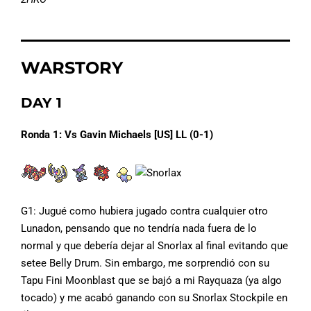
WARSTORY
DAY 1
Ronda 1: Vs Gavin Michaels [US] LL (0-1)
G1: Jugué como hubiera jugado contra cualquier otro
Lunadon, pensando que no tendría nada fuera de lo
normal y que debería dejar al Snorlax al final evitando que
setee Belly Drum. Sin embargo, me sorprendió con su
Tapu Fini Moonblast que se bajó a mi Rayquaza (ya algo
tocado) y me acabó ganando con su Snorlax Stockpile en