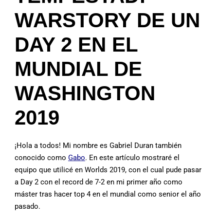
WARSTORY DE UN
DAY 2 EN EL
MUNDIAL DE
WASHINGTON
2019
¡Hola a todos! Mi nombre es Gabriel Duran también
conocido como
Gabo
. En este artículo mostraré el
equipo que utilicé en Worlds 2019, con el cual pude pasar
a Day 2 con el record de 7-2 en mi primer año como
máster tras hacer top 4 en el mundial como senior el año
pasado.