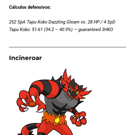
Cálculos defensivos:
252 SpA Tapu Koko Dazzling Gleam vs. 28 HP / 4 SpD
Tapu Koko: 51-61 (34.2 – 40.9%) — guaranteed 3HKO
Incineroar