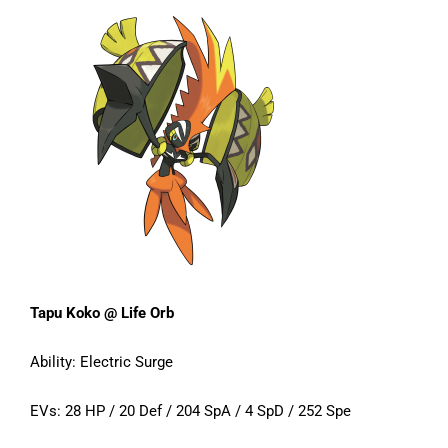
Tapu Koko @ Life Orb
Ability: Electric Surge
EVs: 28 HP / 20 Def / 204 SpA / 4 SpD / 252 Spe