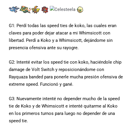
G1: Perdí todas las speed ties de koko, las cuales eran
claves para poder dejar atacar a mi Whimsicott con
libertad. Perdí a Koko y a Whimsicott, dejándome sin
presencia ofensiva ante su rayogre.
G2: Intenté evitar los speed tie con koko, haciéndole chip
damage de Volt Switch y reposicionándome con
Rayquaza banded para ponerle mucha presión ofensiva de
extreme speed. Funcionó y gané.
G3: Nuevamente intenté no depender mucho de la speed
tie de Koko y de Whimsicott e intenté quitarme al Koko
en los primeros turnos para luego no depender de una
speed tie.