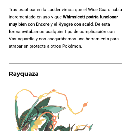
Tras practicar en la Ladder vimos que el Wide Guard había
incrementado en uso y que
Whimsicott podría funcionar
muy bien con Encore
y el
Kyogre con scald
. De esta
forma evitábamos cualquier tipo de complicación con
Vastaguardia y nos asegurábamos una herramienta para
atrapar en protects a otros Pokémon.
Rayquaza