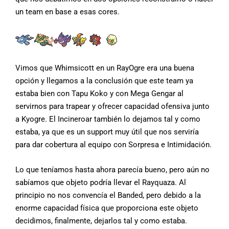
un team en base a esas cores.
Vimos que Whimsicott en un RayOgre era una buena
opción y llegamos a la conclusión que este team ya
estaba bien con Tapu Koko y con Mega Gengar al
servirnos para trapear y ofrecer capacidad ofensiva junto
a Kyogre. El Incineroar también lo dejamos tal y como
estaba, ya que es un support muy útil que nos serviría
para dar cobertura al equipo con Sorpresa e Intimidación.
Lo que teníamos hasta ahora parecía bueno, pero aún no
sabíamos que objeto podría llevar el Rayquaza. Al
principio no nos convencía el Banded, pero debido a la
enorme capacidad física que proporciona este objeto
decidimos, finalmente, dejarlos tal y como estaba.