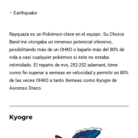
– Earthquake
Rayquaza es un Pokémon clave en el equipo. Su Choice
Band me otorgaba un inmenso potencial ofensivo,
posibilitando más de un OHKO o bajarle más del 80% de
vida a casi cualquier pokémon si éste no estaba
intimidado. El reparto de evs, 252-252 adamant, tiene
como fin superar a xerneas en velocidad y permitir un 80%
de las veces OHKO a tanto Xerneas como Kyogre de
Ascenso Draco.
Kyogre