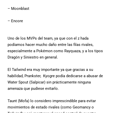
– Moonblast
– Encore
Uno de los MVPs del team, ya que con el z hada
podíamos hacer mucho daño entre las filas rivales,
especialmente a Pokémon como Rayquaza, y a los tipos
Dragón y Siniestro en general.
El Tailwind era muy importante ya que gracias a su
habilidad, Prankster, Kyogre podía dedicarse a abusar de
Water Spout (Salpicar) sin prácticamente ninguna
amenaza que pudiese evitarlo.
Taunt (Mofa) lo considero imprescindible para evitar
movimientos de estado rivales (como Geomancy o