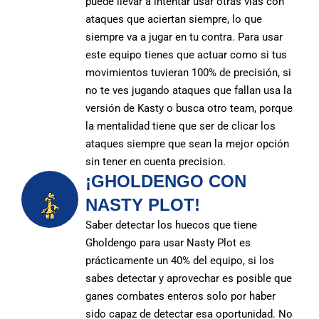
puede llevar a intentar usar otras vías con
ataques que aciertan siempre, lo que
siempre va a jugar en tu contra. Para usar
este equipo tienes que actuar como si tus
movimientos tuvieran 100% de precisión, si
no te ves jugando ataques que fallan usa la
versión de Kasty o busca otro team, porque
la mentalidad tiene que ser de clicar los
ataques siempre que sean la mejor opción
sin tener en cuenta precision.
¡GHOLDENGO CON
NASTY PLOT!
Saber detectar los huecos que tiene
Gholdengo para usar Nasty Plot es
prácticamente un 40% del equipo, si los
sabes detectar y aprovechar es posible que
ganes combates enteros solo por haber
sido capaz de detectar esa oportunidad. No