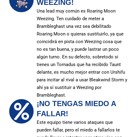
WEEZING!
Una lead muy común es Roaring Moon
Weezing. Ten cuidado de meter a
Brambleghast una vez sea debilitado
Roaring Moon o quieras sustituirlo, ya que
coincidirá en pista con Weezing cosa que
no es tan buena, y puede lastrar un poco
algún turno. En su defecto, sobretodo si
tienes un Tornadus que ha recibido Taunt
delante, es mucho mejor entrar con Urshifu
para incitar al rival a usar Bleakwind Storm y
ahí ya sí sustituir a Weezing por
Brambleghast.
¡NO TENGAS MIEDO A
FALLAR!
Este equipo tiene varios ataques que
pueden fallar, pero el miedo a fallarlos te