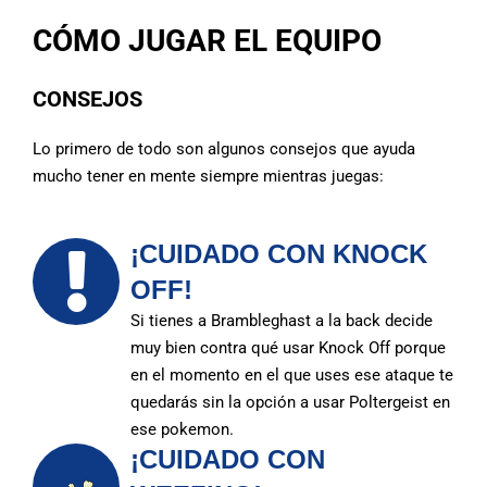
CÓMO JUGAR EL EQUIPO
CONSEJOS
Lo primero de todo son algunos consejos que ayuda
mucho tener en mente siempre mientras juegas:
¡CUIDADO CON KNOCK
OFF!
Si tienes a Brambleghast a la back decide
muy bien contra qué usar Knock Off porque
en el momento en el que uses ese ataque te
quedarás sin la opción a usar Poltergeist en
ese pokemon.
¡CUIDADO CON