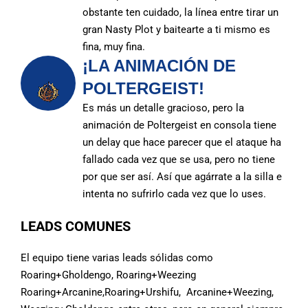
obstante ten cuidado, la línea entre tirar un
gran Nasty Plot y baitearte a ti mismo es
fina, muy fina.
¡LA ANIMACIÓN DE
POLTERGEIST!
Es más un detalle gracioso, pero la
animación de Poltergeist en consola tiene
un delay que hace parecer que el ataque ha
fallado cada vez que se usa, pero no tiene
por que ser así. Así que agárrate a la silla e
intenta no sufrirlo cada vez que lo uses.
LEADS COMUNES
El equipo tiene varias leads sólidas como
Roaring+Gholdengo, Roaring+Weezing
Roaring+Arcanine,Roaring+Urshifu, Arcanine+Weezing,