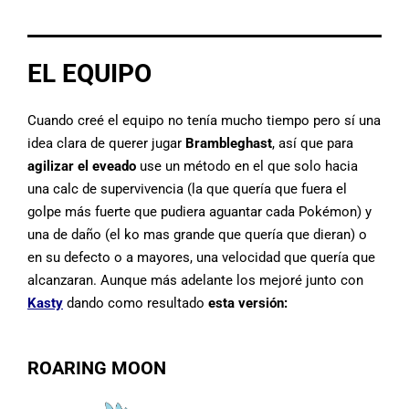
EL EQUIPO
Cuando creé el equipo no tenía mucho tiempo pero sí una
idea clara de querer jugar
Brambleghast
, así que para
agilizar el eveado
use un método en el que solo hacia
una calc de supervivencia (la que quería que fuera el
golpe más fuerte que pudiera aguantar cada Pokémon) y
una de daño (el ko mas grande que quería que dieran) o
en su defecto o a mayores, una velocidad que quería que
alcanzaran. Aunque más adelante los mejoré junto con
Kasty
dando como resultado
esta versión:
ROARING MOON