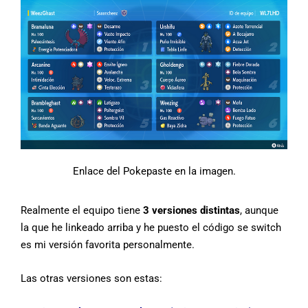
Enlace del Pokepaste en la imagen.
Realmente el equipo tiene
3 versiones distintas
, aunque
la que he linkeado arriba y he puesto el código se switch
es mi versión favorita personalmente.
Las otras versiones son estas: