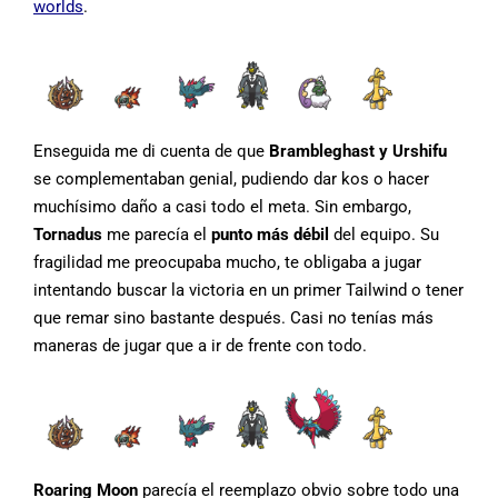
worlds
.
Enseguida me di cuenta de que
Brambleghast y Urshifu
se complementaban genial, pudiendo dar kos o hacer
muchísimo daño a casi todo el meta. Sin embargo,
Tornadus
me parecía el
punto más débil
del equipo. Su
fragilidad me preocupaba mucho, te obligaba a jugar
intentando buscar la victoria en un primer Tailwind o tener
que remar sino bastante después. Casi no tenías más
maneras de jugar que a ir de frente con todo.
Roaring Moon
parecía el reemplazo obvio sobre todo una