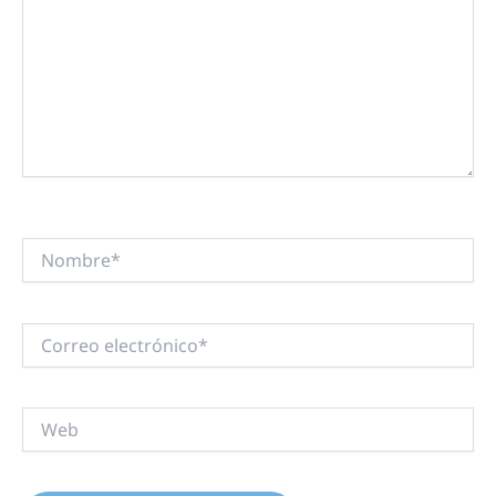
Nombre*
Correo
electrónico*
Web