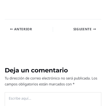
ANTERIOR
SIGUIENTE
Deja un comentario
Tu dirección de correo electrónico no será publicada.
Los
campos obligatorios están marcados con
*
Escribe
aquí...