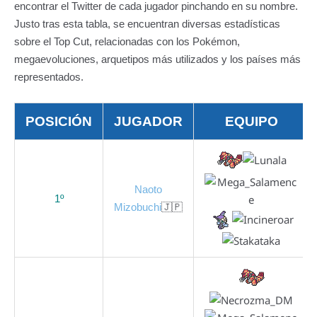
encontrar el Twitter de cada jugador pinchando en su nombre.
Justo tras esta tabla, se encuentran diversas estadísticas
sobre el Top Cut, relacionadas con los Pokémon,
megaevoluciones, arquetipos más utilizados y los países más
representados.
POSICIÓN
JUGADOR
EQUIPO
Naoto
1º
Mizobuchi
🇯🇵