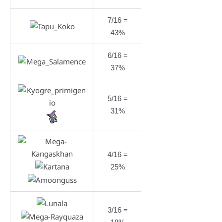
7/16 =
43%
6/16 =
37%
5/16 =
31%
4/16 =
25%
3/16 =