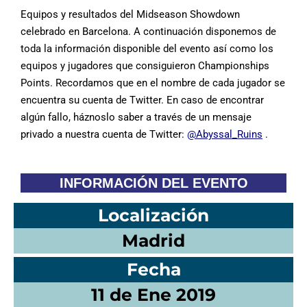
Equipos y resultados del Midseason Showdown
celebrado en Barcelona. A continuación disponemos de
toda la información disponible del evento así como los
equipos y jugadores que consiguieron Championships
Points. Recordamos que en el nombre de cada jugador se
encuentra su cuenta de Twitter. En caso de encontrar
algún fallo, háznoslo saber a través de un mensaje
privado a nuestra cuenta de Twitter:
@Abyssal_Ruins
.
INFORMACIÓN DEL EVENTO
Localización
Madrid
Fecha
11 de Ene 2019