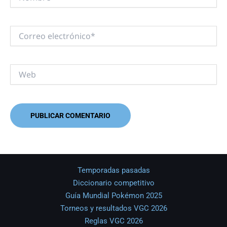
Correo
electrónico*
Web
Temporadas pasadas
Diccionario competitivo
Guía Mundial Pokémon 2025
Torneos y resultados VGC 2026
Reglas VGC 2026