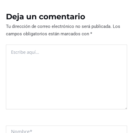
Deja un comentario
Tu dirección de correo electrónico no será publicada.
Los
campos obligatorios están marcados con
*
Escribe
aquí...
Nombre*