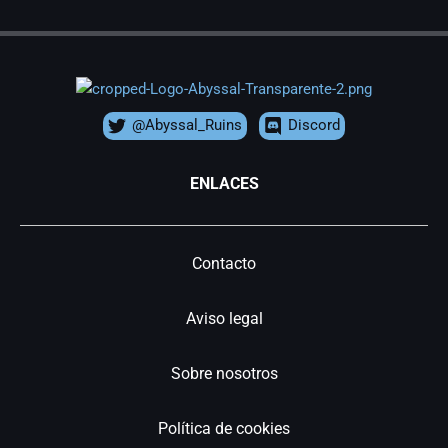
@Abyssal_Ruins
Discord
ENLACES
Contacto
Aviso legal
Sobre nosotros
Política de cookies