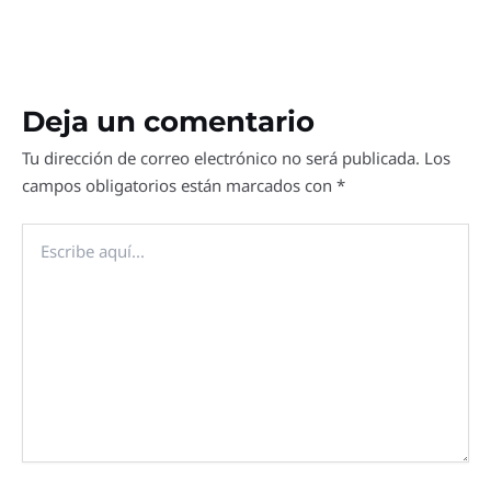
Deja un comentario
Tu dirección de correo electrónico no será publicada.
Los
campos obligatorios están marcados con
*
Escribe
aquí...