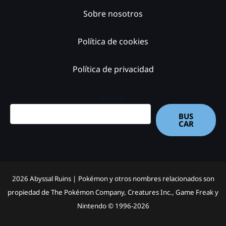
Sobre nosotros
Política de cookies
Política de privacidad
Buscar
BUS
CAR
2026 Abyssal Ruins |
Pokémon y otros nombres relacionados son
propiedad de The Pokémon Company, Creatures Inc., Game Freak y
Nintendo © 1996-2026