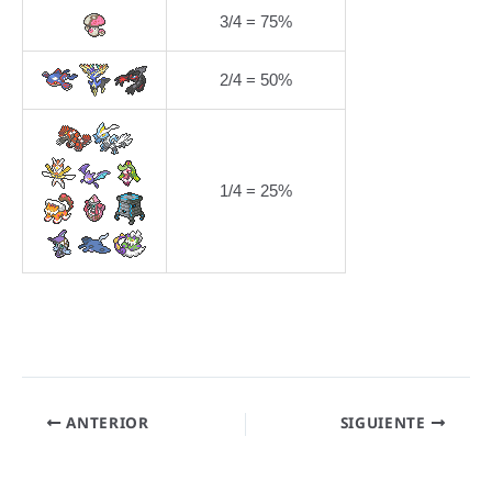
3/4 = 75%
2/4 = 50%
1/4 = 25%
ANTERIOR
SIGUIENTE