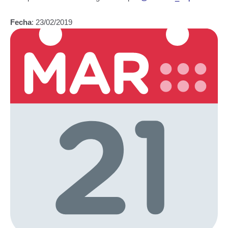
Fecha
: 23/02/2019