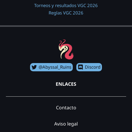
Torneos y resultados VGC 2026
Reglas VGC 2026
@Abyssal_Ruins
Discord
ENLACES
Contacto
Aviso legal