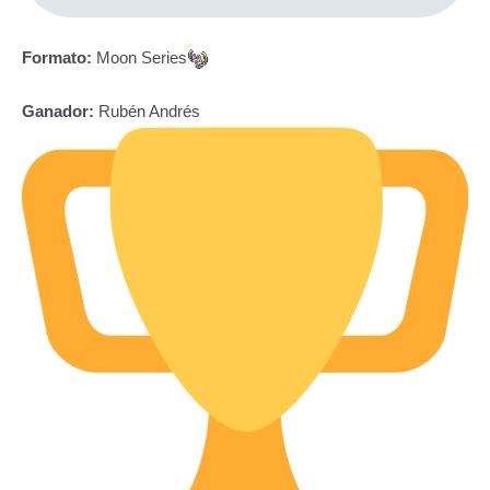
Formato:
Moon Series
Ganador:
Rubén Andrés