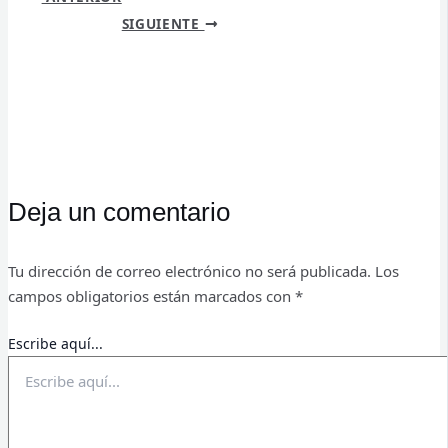
SIGUIENTE
Deja un comentario
Tu dirección de correo electrónico no será publicada.
Los
campos obligatorios están marcados con
*
Escribe aquí...