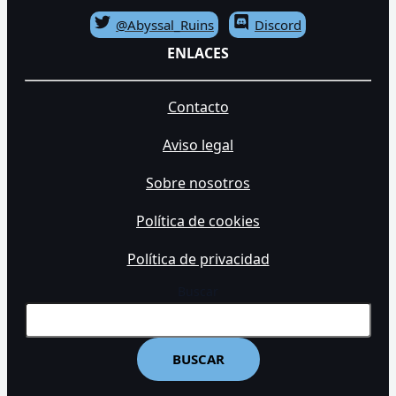
@Abyssal_Ruins
Discord
ENLACES
Contacto
Aviso legal
Sobre nosotros
Política de cookies
Política de privacidad
Buscar
BUSCAR