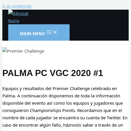
Ir al contenido
MAIN MENU
PALMA PC VGC 2020 #1
Equipos y resultados del Premier Challenge celebrado en
Palma. A continuación disponemos de toda la información
disponible del evento así como los equipos y jugadores que
consiguieron Championships Points. Recordamos que en el
nombre de cada jugador se encuentra su cuenta de Twitter. En
caso de encontrar algún fallo, háznoslo saber a través de un