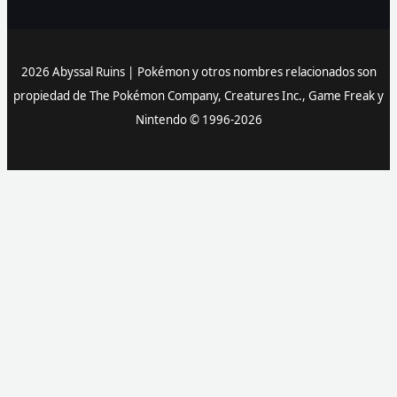
2026 Abyssal Ruins |
Pokémon y otros nombres relacionados son
propiedad de The Pokémon Company, Creatures Inc., Game Freak y
Nintendo © 1996-2026