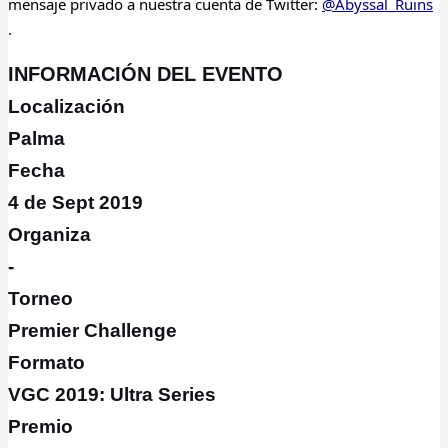
mensaje privado a nuestra cuenta de Twitter:
@Abyssal_Ruins
.
INFORMACIÓN DEL EVENTO
Localización
Palma
Fecha
4 de Sept 2019
Organiza
-
Torneo
Premier Challenge
Formato
VGC 2019: Ultra Series
Premio