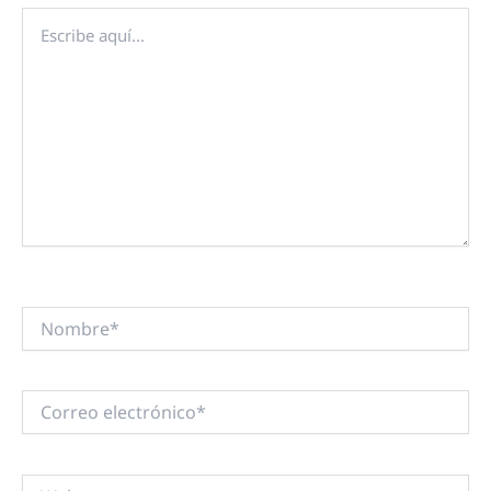
Escribe
aquí...
Nombre*
Correo
electrónico*
Web