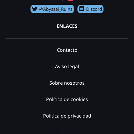
@Abyssal_Ruins
Discord
ENLACES
Contacto
Aviso legal
Sobre nosotros
Política de cookies
Política de privacidad
Buscar