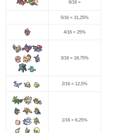
6/16 =
5/16 = 31,25%
4/16 = 25%
3/16 = 18,75%
2/16 = 12,5%
1/16 = 6,25%