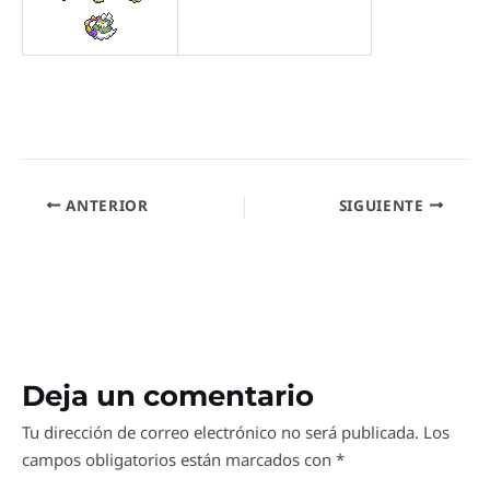
ANTERIOR
SIGUIENTE
Deja un comentario
Tu dirección de correo electrónico no será publicada.
Los
campos obligatorios están marcados con
*