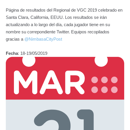
Página de resultados del Regional de VGC 2019 celebrado en
Santa Clara, California, EEUU. Los resultados se irán
actualizando a lo largo del día, cada jugador tiene en su
nombre su correpondiente Twitter. Equipos recopilados
gracias a
@NimbasaCityPost
Fecha
: 18-19/05/2019