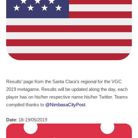
Results’ page from the Santa Clara’s regional for the VGC
2019 metagame. Results will be updated along the day, each
player has on his/her respective name his/her Twitter. Teams
compiled thanks to
@NimbasaCityPost
Date
: 18-19/05/2019