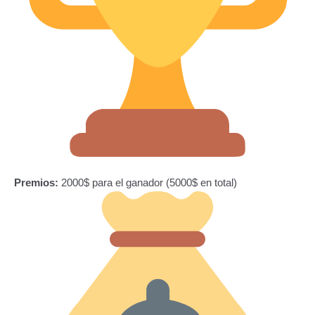
Premios:
2000$ para el ganador (5000$ en total)