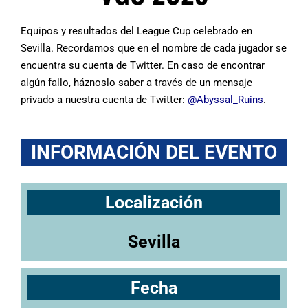
Equipos y resultados del League Cup celebrado en
Sevilla. Recordamos que en el nombre de cada jugador se
encuentra su cuenta de Twitter. En caso de encontrar
algún fallo, háznoslo saber a través de un mensaje
privado a nuestra cuenta de Twitter:
@Abyssal_Ruins
.
INFORMACIÓN DEL EVENTO
Localización
Sevilla
Fecha