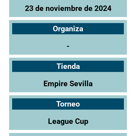
23 de noviembre de 2024
Organiza
-
Tienda
Empire Sevilla
Torneo
League Cup