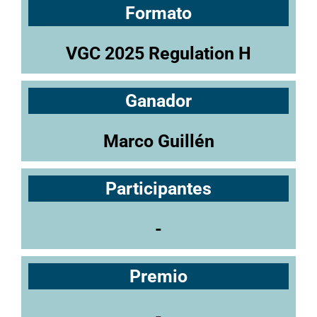
Formato
VGC 2025 Regulation H
Ganador
Marco Guillén
Participantes
-
Premio
-