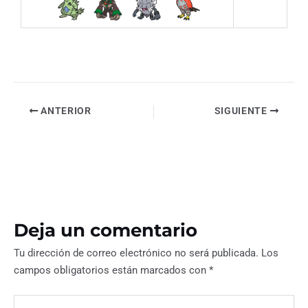
ANTERIOR
SIGUIENTE
Deja un comentario
Tu dirección de correo electrónico no será publicada.
Los
campos obligatorios están marcados con
*
Escribe