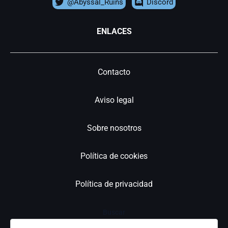
@Abyssal_Ruins
Discord
ENLACES
Contacto
Aviso legal
Sobre nosotros
Política de cookies
Política de privacidad
Buscar