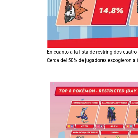
En cuanto a la lista de restringidos cuat
Cerca del 50% de jugadores escogieron a