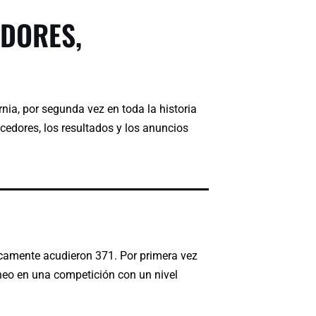
DORES,
ia, por segunda vez en toda la historia
cedores, los resultados y los anuncios
nicamente acudieron 371. Por primera vez
neo en una competición con un nivel