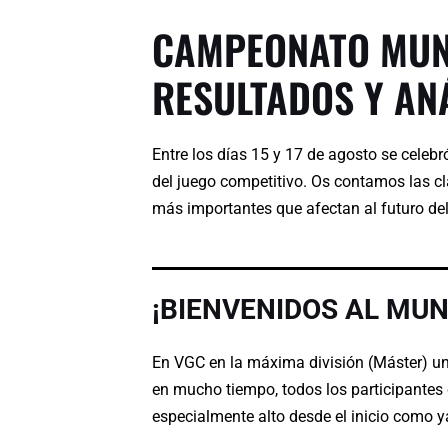
CAMPEONATO MUN
RESULTADOS Y ANÁ
Entre los días 15 y 17 de agosto se cele
del juego competitivo. Os contamos las cl
más importantes que afectan al futuro del 
¡BIENVENIDOS AL MUN
En VGC en la máxima división (Máster) un 
en mucho tiempo, todos los participantes 
especialmente alto desde el inicio como 