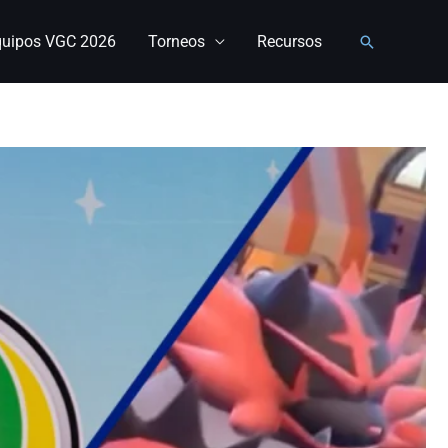
quipos VGC 2026
Torneos
Recursos
Buscar