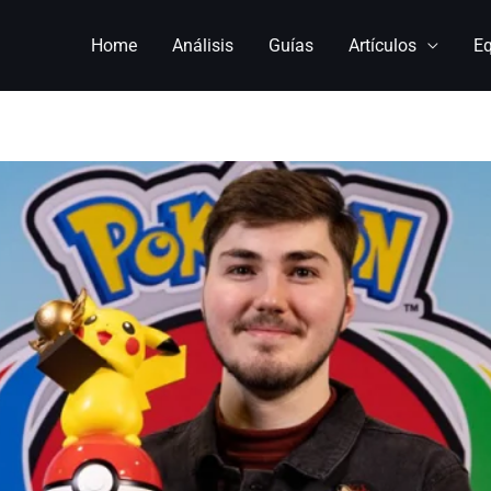
Home
Análisis
Guías
Artículos
E