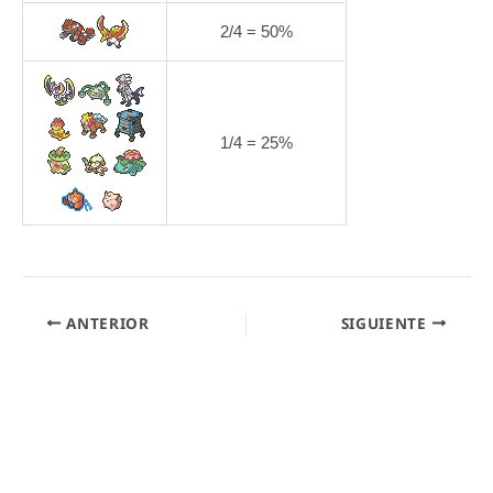
2/4 = 50%
1/4 = 25%
ANTERIOR
SIGUIENTE