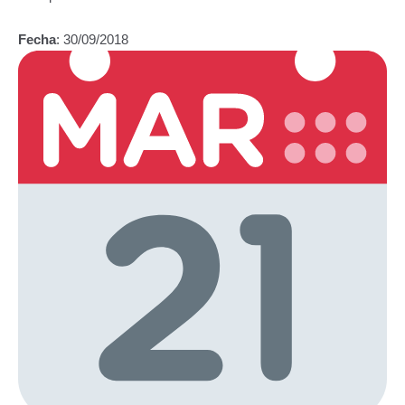
Fecha
: 30/09/2018