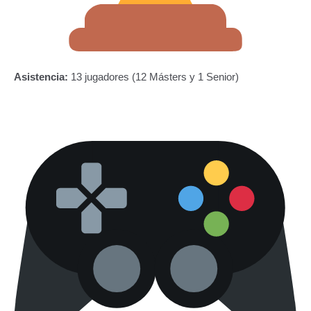
Asistencia:
13 jugadores (12 Másters y 1 Senior)