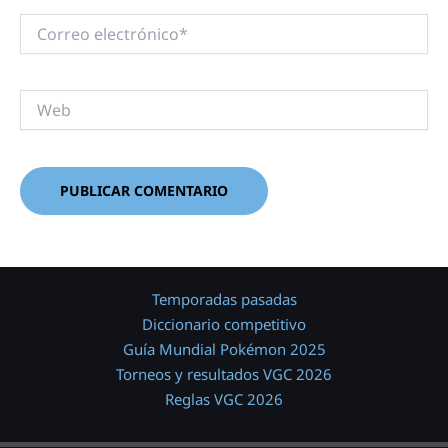
Correo
electrónico*
Web
Temporadas pasadas
Diccionario competitivo
Guía Mundial Pokémon 2025
Torneos y resultados VGC 2026
Reglas VGC 2026