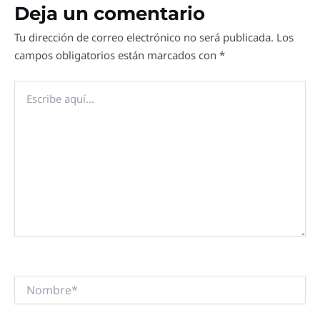
Deja un comentario
Tu dirección de correo electrónico no será publicada.
Los
campos obligatorios están marcados con
*
Escribe
aquí...
Nombre*