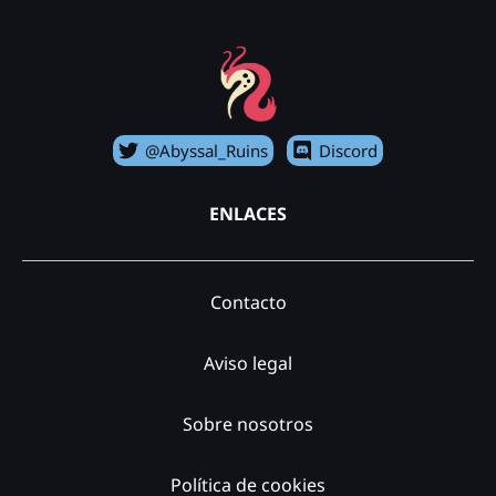
@Abyssal_Ruins
Discord
ENLACES
Contacto
Aviso legal
Sobre nosotros
Política de cookies