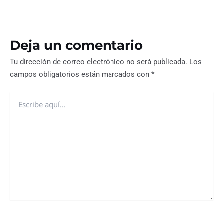
Deja un comentario
Tu dirección de correo electrónico no será publicada.
Los
campos obligatorios están marcados con
*
Escribe
aquí...