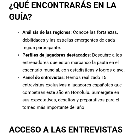
¿QUÉ ENCONTRARÁS EN LA
GUÍA?
Análisis de las regiones
: Conoce las fortalezas,
debilidades y las
estrellas
emergentes de cada
región participante.
Perfiles de jugadores destacados
: Descubre a los
entrenadores que están marcando la pauta en el
escenario mundial, con estadísticas y logros clave.
Panel de entrevistas
: Hemos realizado 15
entrevistas exclusivas a jugadores españoles que
competirán este año en Honolulu. Sumérgete en
sus expectativas, desafíos y preparativos para el
torneo más importante del año.
ACCESO A LAS ENTREVISTAS