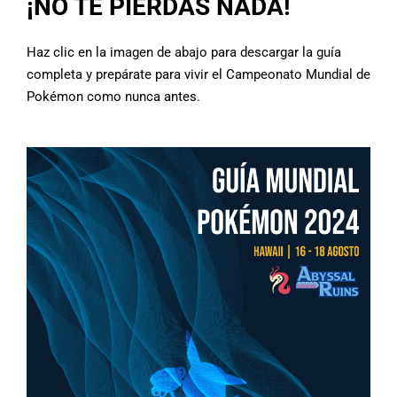
¡NO TE PIERDAS NADA!
Haz clic en la imagen de abajo para descargar la guía
completa y prepárate para vivir el Campeonato Mundial de
Pokémon como nunca antes.