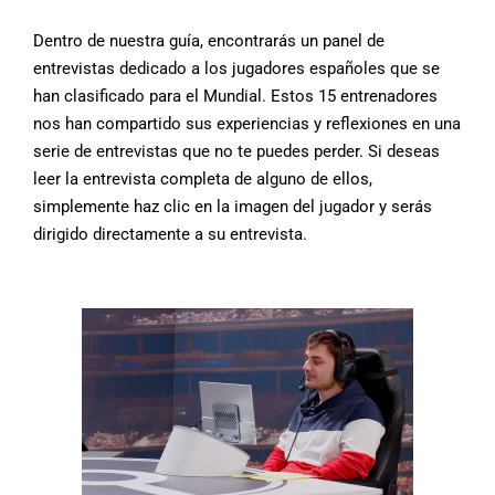
Dentro de nuestra guía, encontrarás un panel de
entrevistas dedicado a los jugadores españoles que se
han clasificado para el Mundial. Estos 15 entrenadores
nos han compartido sus experiencias y reflexiones en una
serie de entrevistas que no te puedes perder. Si deseas
leer la entrevista completa de alguno de ellos,
simplemente haz clic en la imagen del jugador y serás
dirigido directamente a su entrevista.