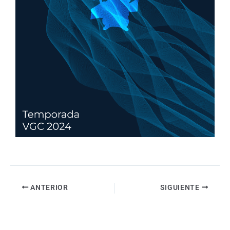
ANTERIOR
SIGUIENTE